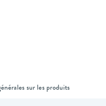
nérales sur les produits