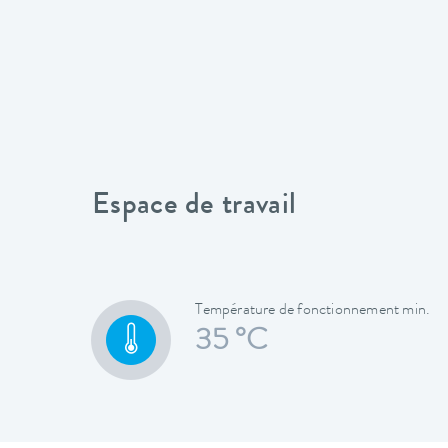
Espace de travail
Température de fonctionnement min.
35 °C