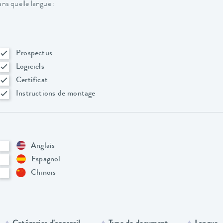
ns quelle langue :
Prospectus
Logiciels
Certificat
Instructions de montage
Anglais
Espagnol
Chinois