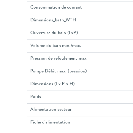
Consommation de courant
Dimensions_bath_WTH
Ouverture du bain (LxP)
Volume du bain min./max.
Pression de refoulement max.
Pompe Débit max. (pression)
Dimensions (l x P x H)
Poids
Alimentation secteur
Fiche d'alimentation