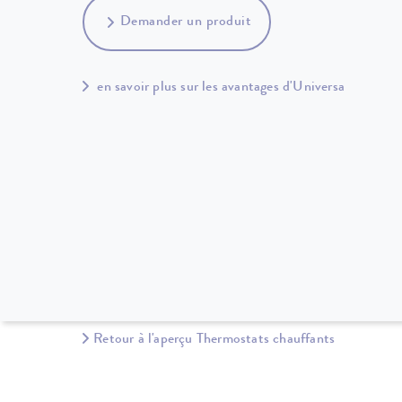
Demander un produit
en savoir plus sur les avantages d'Universa
Retour à l'aperçu Thermostats chauffants