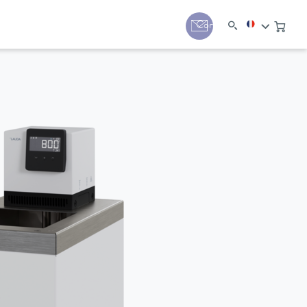
Contact