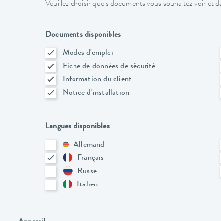
Veuillez choisir quels documents vous souhaitez voir et da
Documents disponibles
Modes d'emploi
Fiche de données de sécurité
Information du client
Notice d'installation
Langues disponibles
Allemand
Français
Russe
Italien