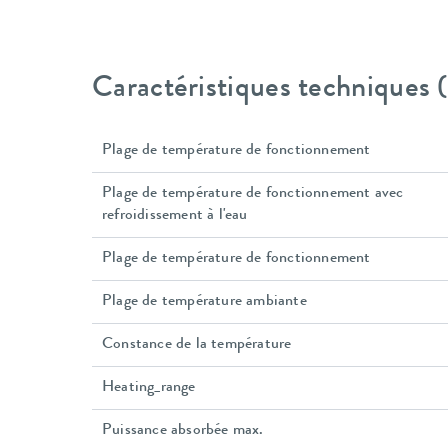
Caractéristiques techniques
Plage de température de fonctionnement
Plage de température de fonctionnement avec
refroidissement à l'eau
Plage de température de fonctionnement
Plage de température ambiante
Constance de la température
Heating_range
Puissance absorbée max.