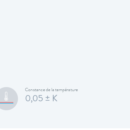
Constance de la température
0,05 ± K