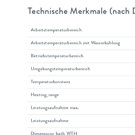
Technische Merkmale (nach 
Arbeitstemperaturbereich
Arbeitstemperaturbereich mit Wasserkühlung
Betriebstemperaturbereich
Umgebungstemperaturbereich
Temperaturkonstanz
Heating_range
Leistungsaufnahme max.
Leistungsaufnahme
Dimensions_bath_WTH