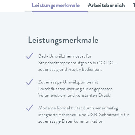
Leistungsmerkmale
Arbeitsbereich
Leistungsmerkmale
Bad-Umwälzthermostat für
Standardtemperieraufgaben bis 100 °C –
zuverlässig und intuitiv bedienbar.
Zuverlässige Umwälzpumpe mit
Durchflussreduzierung für angepassten
Volumenstrom und konstanten Druck.
Moderne Konnektivität durch serienmäßig
integrierte Ethernet- und USB-Schnittstelle für
zuverlässige Datenkommunikation.