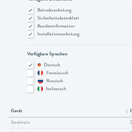
Betriebsanleitung
Sicherheitsdatenblatt
Kundeninformation
Installationsanleitung
Verfügbare Sprachen
Deutsch
Französisch
Russisch
Italienisch
Gerät
G
Strahlrohr