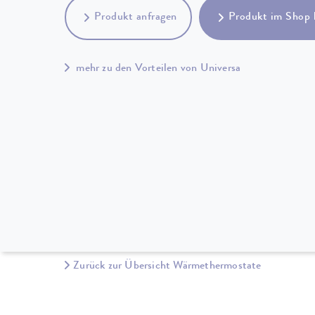
Produkt anfragen
Produkt im Shop 
mehr zu den Vorteilen von Universa
Zurück zur Übersicht Wärmethermostate