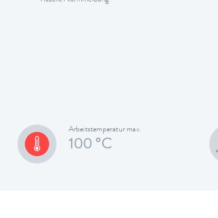
Arbeitstemperatur max.
100 °C