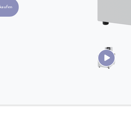
kaufen