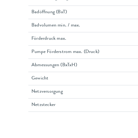
Badöffnung (BxT)
Badvolumen min. / max.
Förderdruck max.
Pumpe Förderstrom max. (Druck)
Abmessungen (BxTxH)
Gewicht
Netzversorgung
Netzstecker