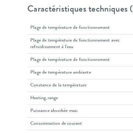
Caractéristiques techniques
Plage de température de fonctionnement
Plage de température de fonctionnement avec
refroidissement à l'eau
Plage de température de fonctionnement
Plage de température ambiante
Constance de la température
Heating_range
Puissance absorbée max.
Consommation de courant