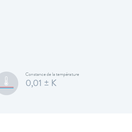
Constance de la température
0,01 ± K