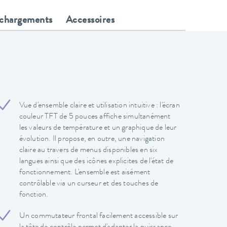
échargements
Accessoires
Vue d'ensemble claire et utilisation intuitive : l'écran
couleur TFT de 5 pouces affiche simultanément
les valeurs de température et un graphique de leur
évolution. Il propose, en outre, une navigation
claire au travers de menus disponibles en six
langues ainsi que des icônes explicites de l'état de
fonctionnement. L'ensemble est aisément
contrôlable via un curseur et des touches de
fonction.
Un commutateur frontal facilement accessible sur