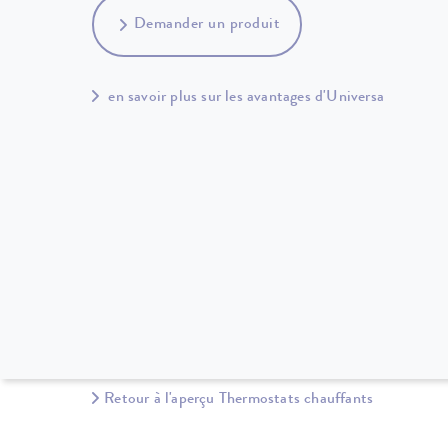
Demander un produit
en savoir plus sur les avantages d'Universa
Retour à l'aperçu Thermostats chauffants