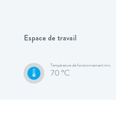
Espace de travail
Température de fonctionnement min.
70 °C