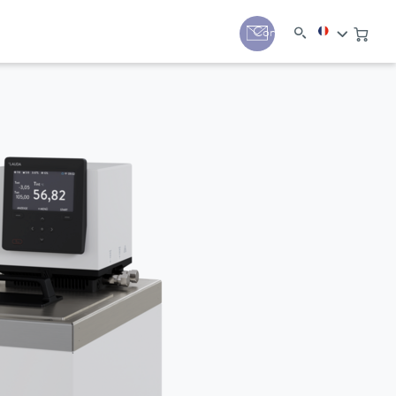
Contact