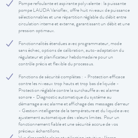
Pompe refoulante et aspirante polyvalente : la puissante
pompe LAUDA Varioflex, offre huit niveaux de puissance
sélectionnables et une répartition réglable du débit entre
circulation interne et externe, garantissant un débit et une
pression optimaux.
Fonctionnalités étendues avec programmateur, mode
sans échec, options de calibration, auto-adaptation du
régulateur et planificateur hebdomadaire pour un
contrôle précis et flexible du processus.
Fonctions de sécurité complètes : - Protection efficace
contre les niveaux trop hauts et trop bas de liquide -
Protection réglable contre la surchauffe avec alarme
sonore - Diagnostic automatique du système au
démarrage avec alarme et affichage des messages d'erreur
- Gestion intelligente de la température et du liquide avec
ajustement automatique des valeurs limites. Pour un
fonctionnement fiable et une sécurité accrue de vos
précieux échantillons.