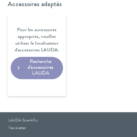
Accessoires adaptés
Pour les accessoires
appropriés, veuillez
utiliser le localisateur
d'accessoires LAUDA.
Recherche
d'accessoires
LAUDA
LAUDA Scientific
Newsletter