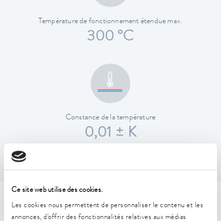
Température de fonctionnement étendue max.
300 °C
Constance de la température
0,01 ± K
Ce site web utilise des cookies.
Caractéristiques techniques
Les cookies nous permettent de personnaliser le contenu et les
annonces, d'offrir des fonctionnalités relatives aux médias