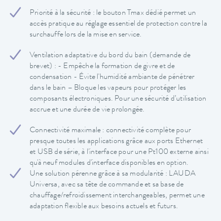
Priorité à la sécurité : le bouton Tmax dédié permet un
accès pratique au réglage essentiel de protection contre la
surchauffe lors de la mise en service.
Ventilation adaptative du bord du bain (demande de
brevet) : - Empêche la formation de givre et de
condensation - Évite l'humidité ambiante de pénétrer
dans le bain – Bloque les vapeurs pour protéger les
composants électroniques. Pour une sécurité d’utilisation
accrue et une durée de vie prolongée.
Connectivité maximale : connectivité complète pour
presque toutes les applications grâce aux ports Ethernet
et USB de série, à l'interface pour une Pt100 externe ainsi
qu'à neuf modules d'interface disponibles en option.
Une solution pérenne grâce à sa modularité : LAUDA
Universa, avec sa tête de commande et sa base de
chauffage/refroidissement interchangeables, permet une
adaptation flexible aux besoins actuels et futurs.