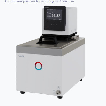
en savoir plus sur les avantages d'Universa