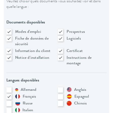
Veuillez choisir quels documents vous souhaitez voir et dans
quelle langue :
Documents disponibles
Modes d'emploi
Prospectus
Fiche de données de
Logiciels
sécurité
Information du client
Certificat
Notice d'installation
Instructions de
montage
Langues disponibles
Allemand
Anglais
Français
Espagnol
Russe
Chinois
Italien