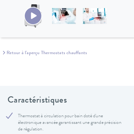
Retour à l'aperçu Thermostats chauffants
Caractéristiques
Thermostat à circulation pour bain doté d'une
électronique avancée garantissant une grande précision
de régulation.