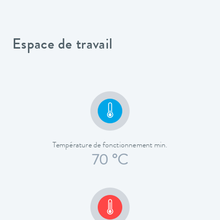
Espace de travail
Température de fonctionnement min.
70 °C