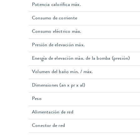
Potencia calorífica máx.
Consumo de corriente
Consumo eléctrico máx.
Presión de elevación máx.
Energía de elevación máx. de la bomba (presión)
Volumen del baño mín. / máx.
Dimensiones (an x pr x al)
Peso
Alimentación de red
Conector de red