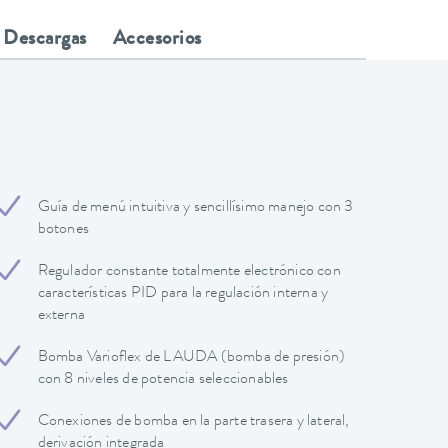
Descargas
Accesorios
Guía de menú intuitiva y sencillísimo manejo con 3
botones
Regulador constante totalmente electrónico con
características PID para la regulación interna y
externa
Bomba Varioflex de LAUDA (bomba de presión)
con 8 niveles de potencia seleccionables
Conexiones de bomba en la parte trasera y lateral,
derivación integrada