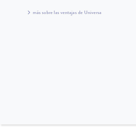
más sobre las ventajas de Universa