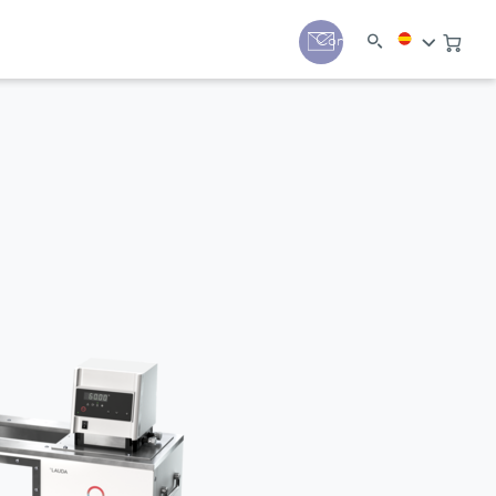
Contacto