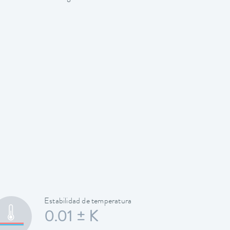
Estabilidad de temperatura
0.01 ± K