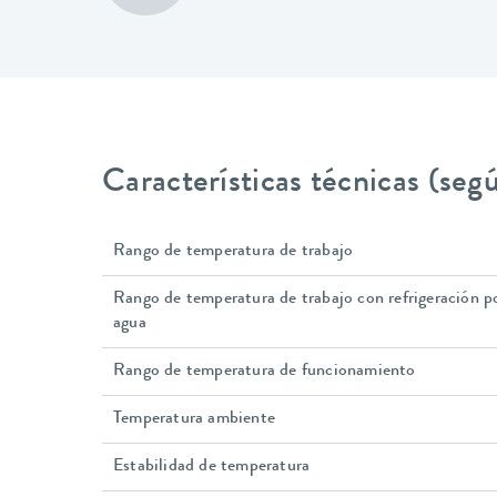
Características técnicas (se
Rango de temperatura de trabajo
Rango de temperatura de trabajo con refrigeración p
agua
Rango de temperatura de funcionamiento
Temperatura ambiente
Estabilidad de temperatura