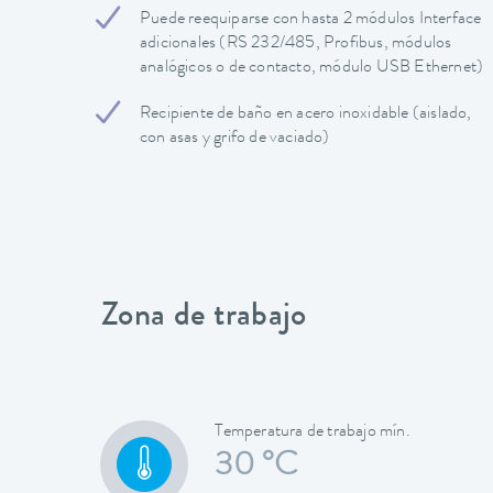
Puede reequiparse con hasta 2 módulos Interface
adicionales (RS 232/485, Profibus, módulos
analógicos o de contacto, módulo USB Ethernet)
Recipiente de baño en acero inoxidable (aislado,
con asas y grifo de vaciado)
Zona de trabajo
Temperatura de trabajo mín.
30 °C