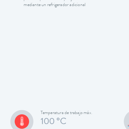
mediante un refrigerador adicional
Temperatura de trabajo máx.
100 °C