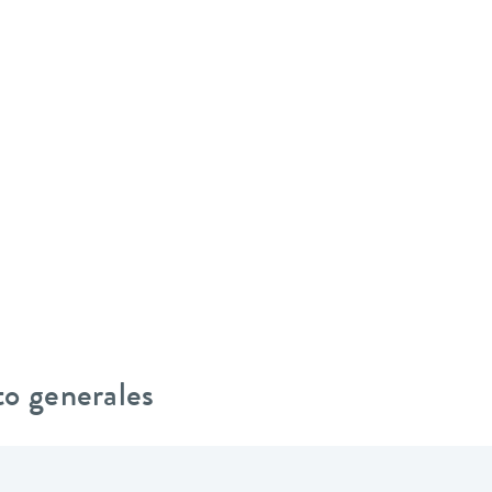
to generales