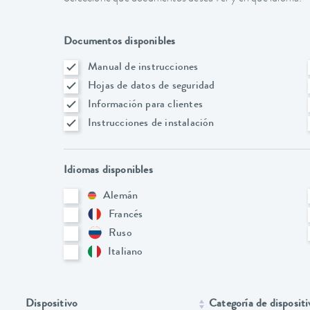
Documentos disponibles
Manual de instrucciones
Hojas de datos de seguridad
Información para clientes
Instrucciones de instalación
Idiomas disponibles
Alemán
Francés
Ruso
Italiano
Dispositivo
Categoría de dispositi