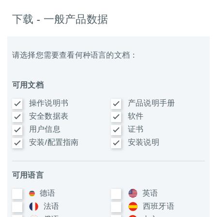
下载 - 一般产品数据
请选择您需要查看何种语言的文档：
可用文档
操作说明书
产品说明手册
安全数据表
软件
用户信息
证书
安装/配置指南
安装说明
可用语言
德语
英语
法语
西班牙语