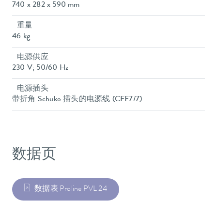
740 x 282 x 590 mm
重量
46 kg
电源供应
230 V; 50/60 Hz
电源插头
带折角 Schuko 插头的电源线 (CEE7/7)
数据页
数据表 Proline PVL 24