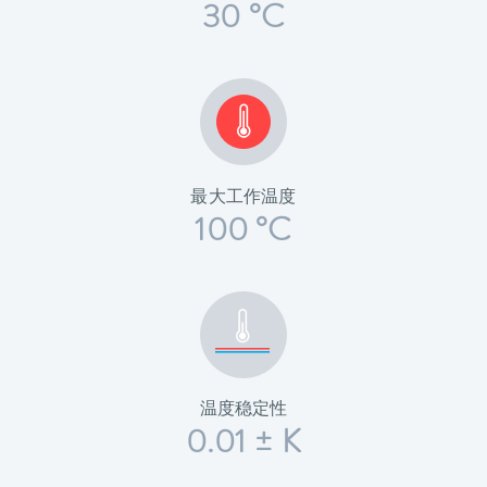
30 °C
最大工作温度
100 °C
温度稳定性
0.01 ± K