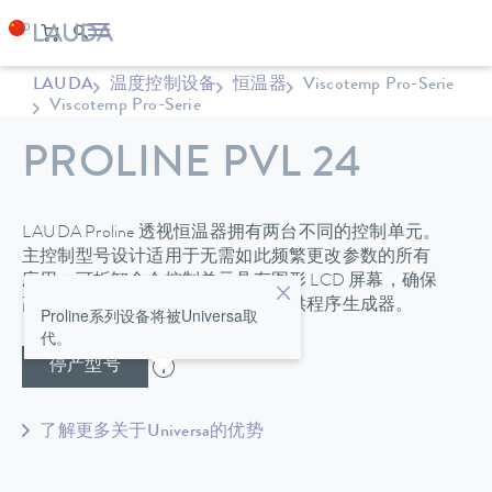
LAUDA
温度控制设备
恒温器
Viscotemp Pro-Serie
Viscotemp Pro-Serie
PROLINE PVL 24
LAUDA Proline 透视恒温器拥有两台不同的控制单元。
主控制型号设计适用于无需如此频繁更改参数的所有
应用。可拆卸命令控制单元具有图形 LCD 屏幕，确保
高度的操作舒适性，同时还额外提供程序生成器。
Proline系列设备将被Universa取
代。
停产型号
了解更多关于Universa的优势