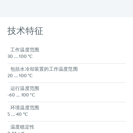
技术特征
工作温度范围
30 ... 100 °C
包括水冷却装置的工作温度范围
20 ... 100 °C
运行温度范围
-60 ... 100 °C
环境温度范围
5 ... 40 °C
温度稳定性