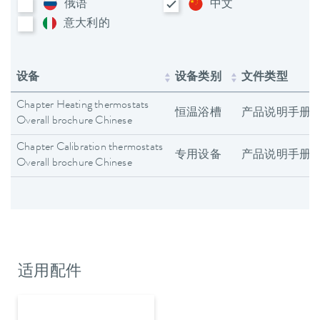
俄语
中文
意大利​的
设备
设备类别
文件类型
Chapter Heating thermostats
恒温浴槽
产品说明手册
Overall brochure Chinese
Chapter Calibration thermostats
专用设备
产品说明手册
Overall brochure Chinese
适用配件