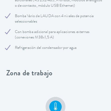
adicionales (RS 232/485, Profibus, módulos analógicos
o de contacto, módulo USB Ethernet)
Bomba Vario de LAUDA con 4 niveles de potencia
seleccionables
Con bomba adicional para aplicaciones externas
(conexiones M38x1,5 A)
Refrigeración del condensador por agua
Zona de trabajo