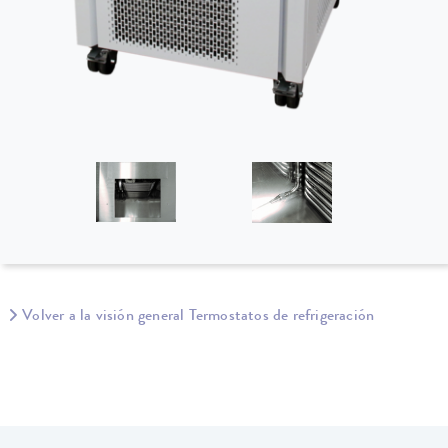
Volver a la visión general Termostatos de refrigeración