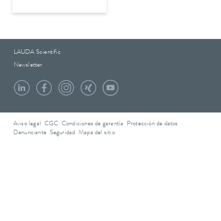
LAUDA Scientific
Newsletter
Aviso legal
CGC
Condiciones de garantía
Protección de datos
Denunciante
Seguridad
Mapa del sitio