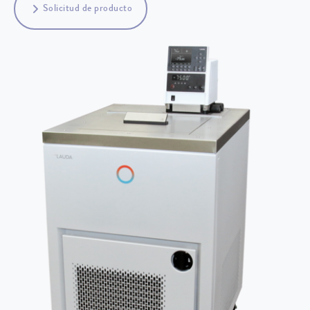
Solicitud de producto