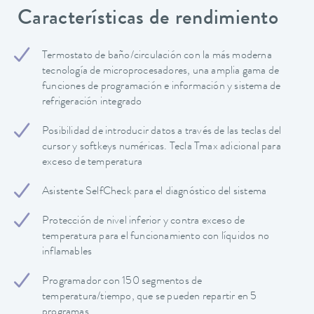
Características de rendimiento
Termostato de baño/circulación con la más moderna
tecnología de microprocesadores, una amplia gama de
funciones de programación e información y sistema de
refrigeración integrado
Posibilidad de introducir datos a través de las teclas del
cursor y softkeys numéricas. Tecla Tmax adicional para
exceso de temperatura
Asistente SelfCheck para el diagnóstico del sistema
Protección de nivel inferior y contra exceso de
temperatura para el funcionamiento con líquidos no
inflamables
Programador con 150 segmentos de
temperatura/tiempo, que se pueden repartir en 5
programas