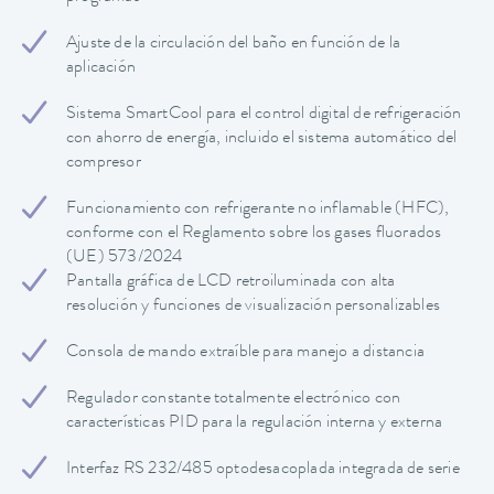
Ajuste de la circulación del baño en función de la
aplicación
Sistema SmartCool para el control digital de refrigeración
con ahorro de energía, incluido el sistema automático del
compresor
Funcionamiento con refrigerante no inflamable (HFC),
conforme con el Reglamento sobre los gases fluorados
(UE) 573/2024
Pantalla gráfica de LCD retroiluminada con alta
resolución y funciones de visualización personalizables
Consola de mando extraíble para manejo a distancia
Regulador constante totalmente electrónico con
características PID para la regulación interna y externa
Interfaz RS 232/485 optodesacoplada integrada de serie