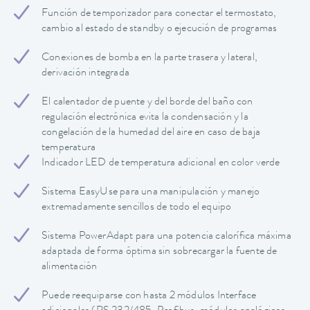
Función de temporizador para conectar el termostato,
cambio al estado de standby o ejecución de programas
Conexiones de bomba en la parte trasera y lateral,
derivación integrada
El calentador de puente y del borde del baño con
regulación electrónica evita la condensación y la
congelación de la humedad del aire en caso de baja
temperatura
Indicador LED de temperatura adicional en color verde
Sistema EasyUse para una manipulación y manejo
extremadamente sencillos de todo el equipo
Sistema PowerAdapt para una potencia calorífica máxima
adaptada de forma óptima sin sobrecargar la fuente de
alimentación
Puede reequiparse con hasta 2 módulos Interface