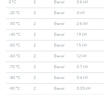
0 °C
2
Etanol
3.6 kW
-20 °C
2
Etanol
3 kW
-30 °C
2
Etanol
2.6 kW
-40 °C
2
Etanol
1.9 kW
-50 °C
2
Etanol
1.5 kW
-60 °C
2
Etanol
1.2 kW
-70 °C
2
Etanol
0.7 kW
-80 °C
2
Etanol
0.4 kW
-90 °C
2
Etanol
0.05 kW