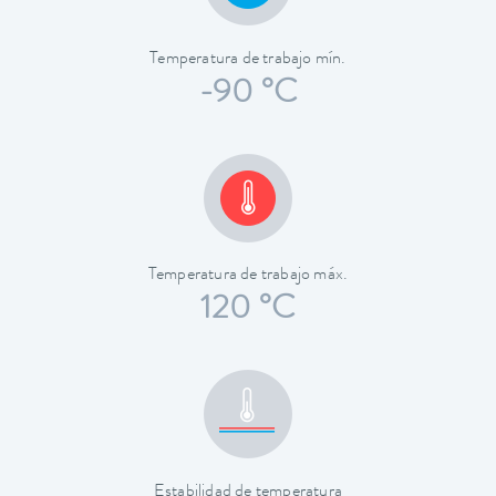
Temperatura de trabajo mín.
-90 °C
Temperatura de trabajo máx.
120 °C
Estabilidad de temperatura