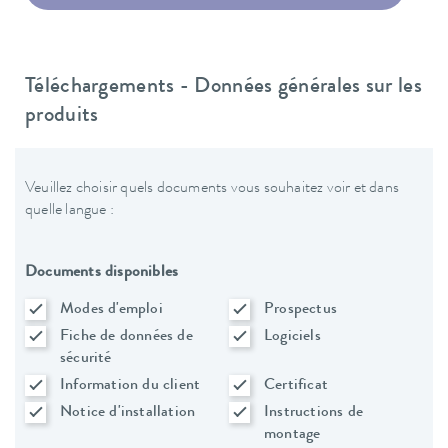
Téléchargements - Données générales sur les
produits
Veuillez choisir quels documents vous souhaitez voir et dans
quelle langue :
Documents disponibles
Modes d'emploi
Prospectus
Fiche de données de
Logiciels
sécurité
Information du client
Certificat
Notice d'installation
Instructions de
montage