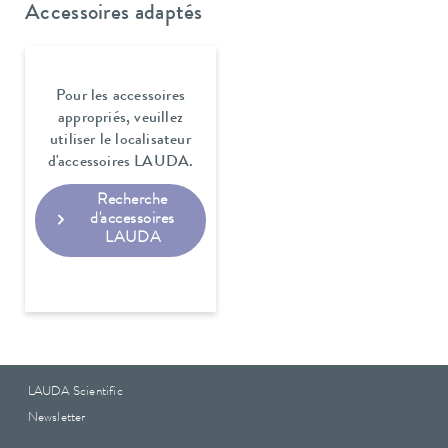
Accessoires adaptés
Pour les accessoires
appropriés, veuillez
utiliser le localisateur
d'accessoires LAUDA.
Recherche
d'accessoires
LAUDA
LAUDA Scientific
Newsletter