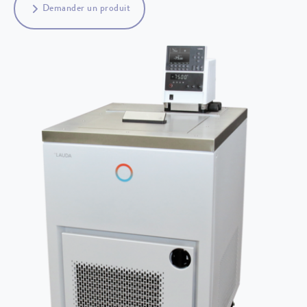
Demander un produit