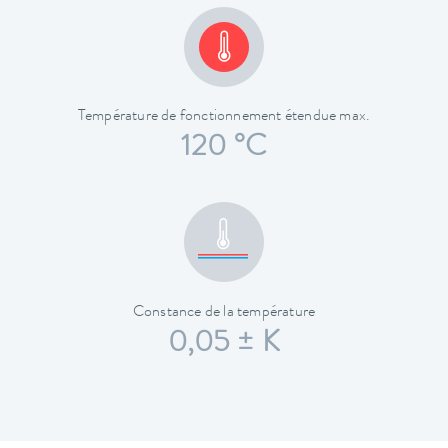
Température de fonctionnement étendue max.
120 °C
Constance de la température
0,05 ± K