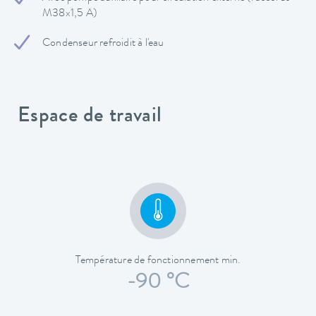
M38x1,5 A)
Condenseur refroidit à l'eau
Espace de travail
Température de fonctionnement min.
-90 °C