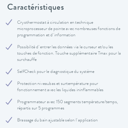
Caractéristiques
Cryothermostat à circulation en technique
microprocesseur de pointe avec nombreuses fonctions de
programmation et d' information
Possibilité d' entrer les données via le curseur et/ou les
touches de fonction. Touche supplémentaire Tmax pour la
surchauffe
SelfCheck pour le diagnostique du système
Protection niveaubas et surtempérature pour
fonctionnement avec les liquides ininflammables
Programmateur avec 150 segments température/temps,
répartis sur 5 programmes
Brassage du bain ajustable selon l' application