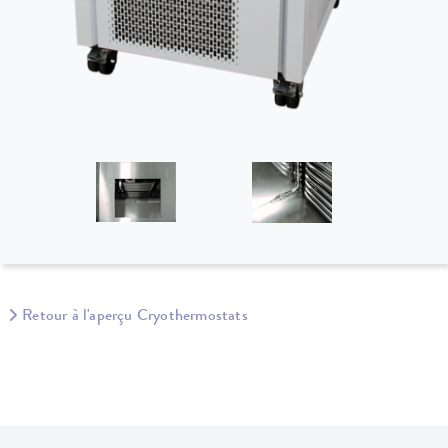
Retour à l'aperçu Cryothermostats