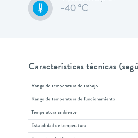
-40 °C
Características técnicas (se
Rango de temperatura de trabajo
Rango de temperatura de funcionamiento
Temperatura ambiente
Estabilidad de temperatura