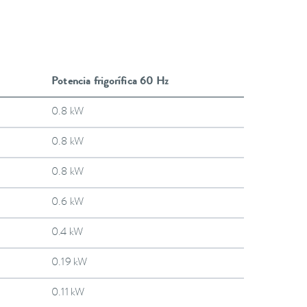
Potencia frigorífica 60 Hz
0.8 kW
0.8 kW
0.8 kW
0.6 kW
0.4 kW
0.19 kW
0.11 kW