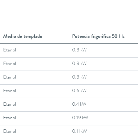
Medio de templado
Potencia frigorífica 50 Hz
Etanol
0.8 kW
Etanol
0.8 kW
Etanol
0.8 kW
Etanol
0.6 kW
Etanol
0.4 kW
Etanol
0.19 kW
Etanol
0.11 kW