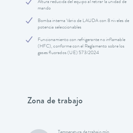
Altura reducida del equipo al retirar la unidad de
mando
Bomba interna Vario de LAUDA con 8 niveles de
potencia seleccionables
Funcionamiento con refrigerante no inflamable
(HFC), conforme con el Reglamento sobre los
gases fluorados (UE) 573/2024
Zona de trabajo
Temperatura de trabajo mín.