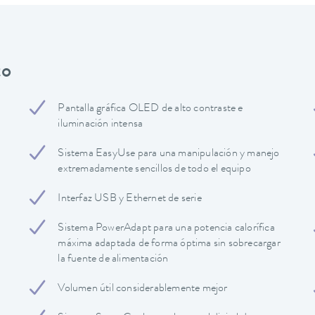
to
Pantalla gráfica OLED de alto contraste e
iluminación intensa
Sistema EasyUse para una manipulación y manejo
extremadamente sencillos de todo el equipo
Interfaz USB y Ethernet de serie
Sistema PowerAdapt para una potencia calorífica
máxima adaptada de forma óptima sin sobrecargar
la fuente de alimentación
Volumen útil considerablemente mejor