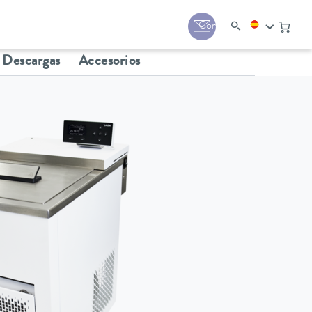
Contacto
Descargas
Accesorios