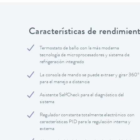
Características de rendimien
Termostato de baño con la más moderna
tecnología de microprocesadores y sistema de
refrigeración integrado
La consola de mando se puede extraer y girar 360º
para el manejo a distancia
Asistente SelfCheck para el diagnóstico del
sistema
Regulador constante totalmente electrónico con
características PID para la regulación interna y
externa