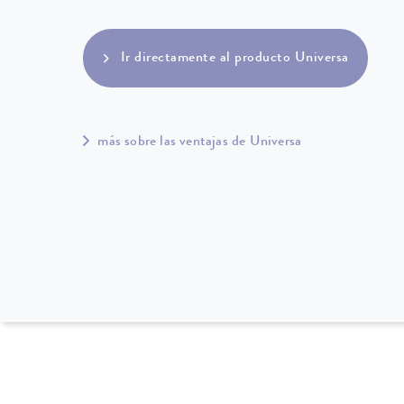
Ir directamente al producto Universa
más sobre las ventajas de Universa