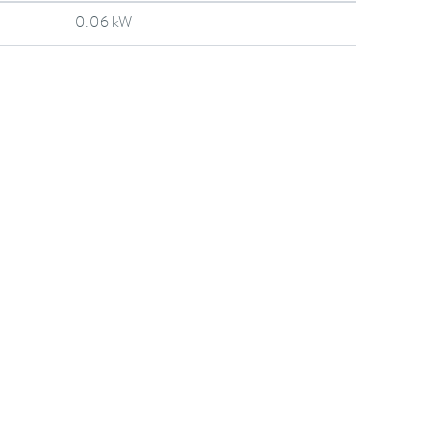
0.06 kW