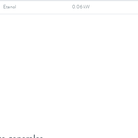
Etanol
0.06 kW