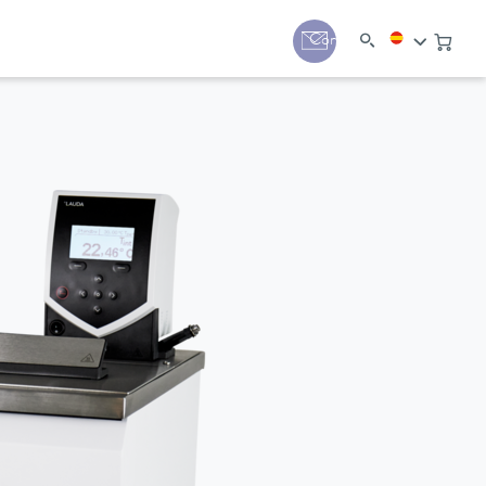
Contacto