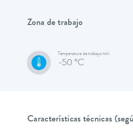
Zona de trabajo
Temperatura de trabajo mín.
-50 °C
Características técnicas (se