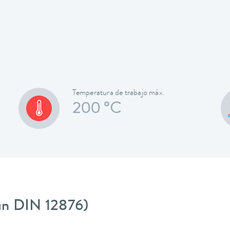
Temperatura de trabajo máx.
200 °C
gún DIN 12876)