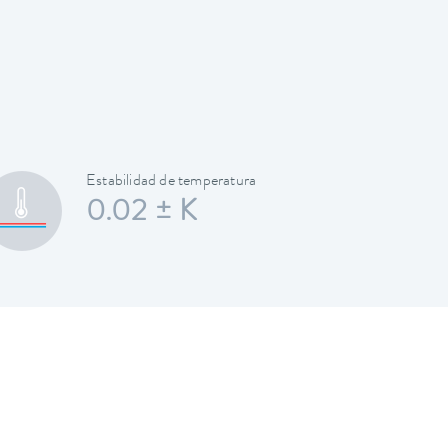
Estabilidad de temperatura
0.02 ± K