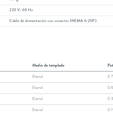
220 V; 60 Hz
Cable de alimentación con conector (NEMA 6-20P)
Medio de templado
Pot
Etanol
0.
Etanol
0.
Etanol
0.
Etanol
0.