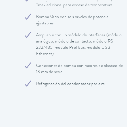
Tmax adicional para exceso de temperatura
Bomba Vario con seis niveles de potencia
ajustables
Ampliable con un módulo de interfaces (módulo
analógico, módulo de contacto, módulo RS
232/485, módulo Profibus, módulo USB
Ethernet)
Conexiones de bomba con racores de plástico de
13 mm de serie
Refrigeración del condensador por aire