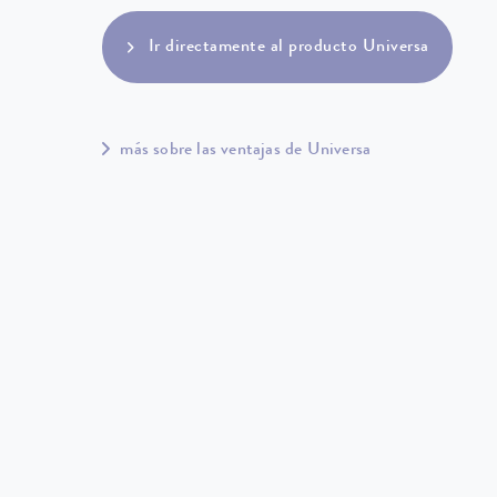
Ir directamente al producto Universa
más sobre las ventajas de Universa