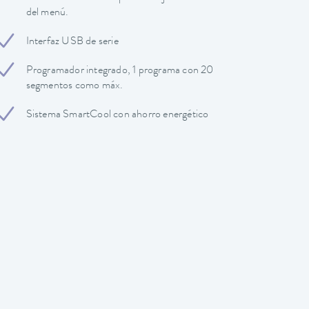
del menú.
Interfaz USB de serie
Programador integrado, 1 programa con 20
segmentos como máx.
Sistema SmartCool con ahorro energético