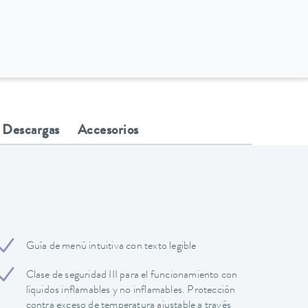
Descargas
Accesorios
Guía de menú intuitiva con texto legible
Clase de seguridad III para el funcionamiento con
líquidos inflamables y no inflamables. Protección
contra exceso de temperatura ajustable a través