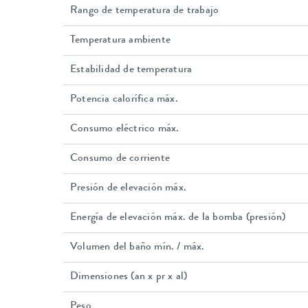
Rango de temperatura de trabajo
Temperatura ambiente
Estabilidad de temperatura
Potencia calorífica máx.
Consumo eléctrico máx.
Consumo de corriente
Presión de elevación máx.
Energía de elevación máx. de la bomba (presión)
Volumen del baño mín. / máx.
Dimensiones (an x pr x al)
Peso