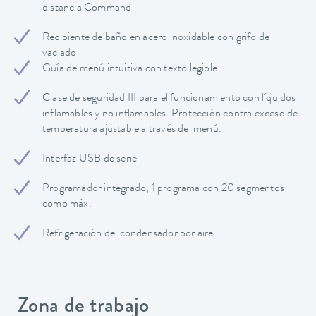
distancia Command
Recipiente de baño en acero inoxidable con grifo de
vaciado
Guía de menú intuitiva con texto legible
Clase de seguridad III para el funcionamiento con líquidos
inflamables y no inflamables. Protección contra exceso de
temperatura ajustable a través del menú.
Interfaz USB de serie
Programador integrado, 1 programa con 20 segmentos
como máx.
Refrigeración del condensador por aire
Zona de trabajo