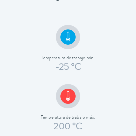
Temperatura de trabajo mín.
-25 °C
Temperatura de trabajo máx.
200 °C