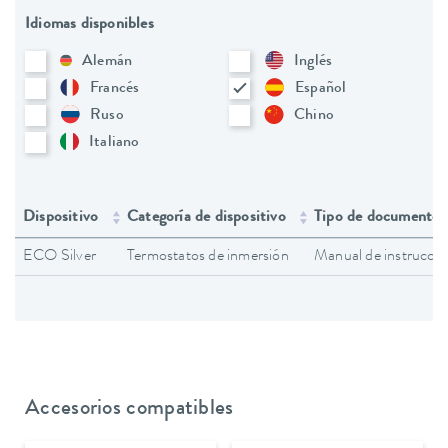
Idiomas disponibles
Alemán
Inglés
Francés
Español
Ruso
Chino
Italiano
Dispositivo
Categoría de dispositivo
Tipo de documento
ECO Silver
Termostatos de inmersión
Manual de instruccio
Accesorios compatibles