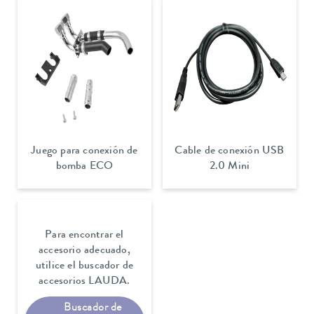
Juego para conexión de
Cable de conexión USB
bomba ECO
2.0 Mini
Para encontrar el
accesorio adecuado,
utilice el buscador de
accesorios LAUDA.
Buscador de