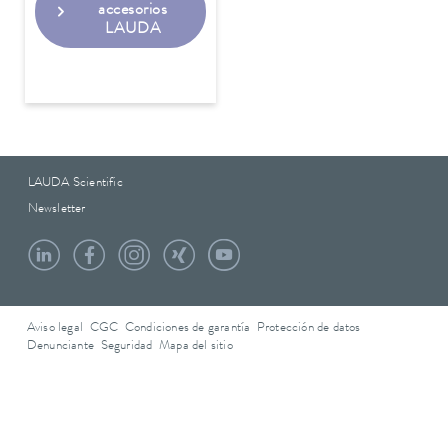
accesorios
LAUDA
LAUDA Scientific
Newsletter
Aviso legal
CGC
Condiciones de garantía
Protección de datos
Denunciante
Seguridad
Mapa del sitio