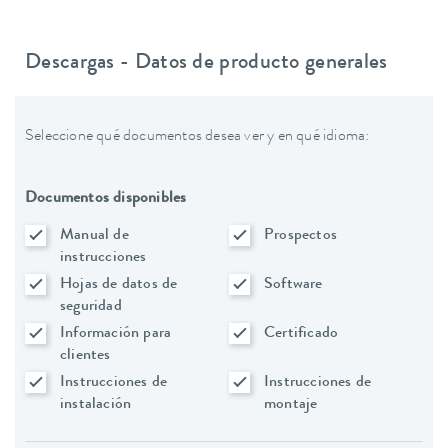
Descargas - Datos de producto generales
Seleccione qué documentos desea ver y en qué idioma:
Documentos disponibles
Manual de
Prospectos
instrucciones
Hojas de datos de
Software
seguridad
Información para
Certificado
clientes
Instrucciones de
Instrucciones de
instalación
montaje