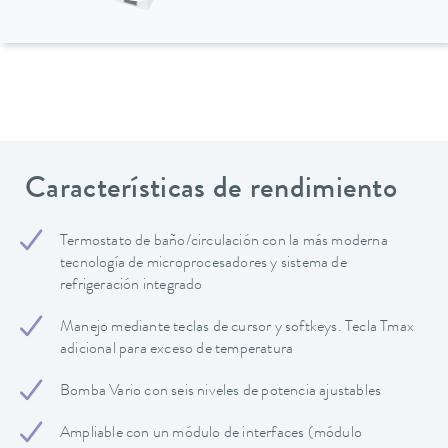
Características de rendimiento
Termostato de baño/circulación con la más moderna
tecnología de microprocesadores y sistema de
refrigeración integrado
Manejo mediante teclas de cursor y softkeys. Tecla Tmax
adicional para exceso de temperatura
Bomba Vario con seis niveles de potencia ajustables
Ampliable con un módulo de interfaces (módulo