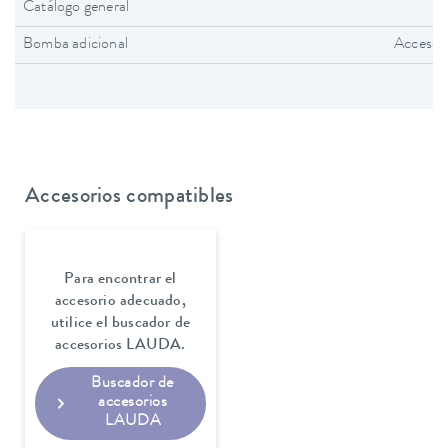
Catálogo general
Bomba adicional
Accesor
Accesorios compatibles
Para encontrar el
accesorio adecuado,
utilice el buscador de
accesorios LAUDA.
Buscador de
accesorios
LAUDA