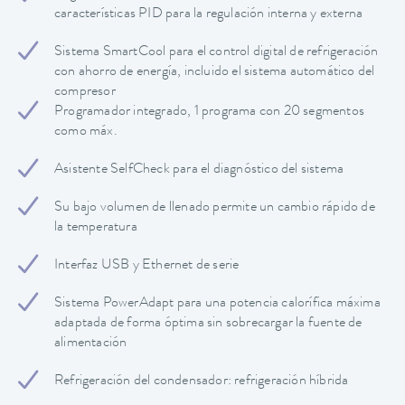
características PID para la regulación interna y externa
Sistema SmartCool para el control digital de refrigeración
con ahorro de energía, incluido el sistema automático del
compresor
Programador integrado, 1 programa con 20 segmentos
como máx.
Asistente SelfCheck para el diagnóstico del sistema
Su bajo volumen de llenado permite un cambio rápido de
la temperatura
Interfaz USB y Ethernet de serie
Sistema PowerAdapt para una potencia calorífica máxima
adaptada de forma óptima sin sobrecargar la fuente de
alimentación
Refrigeración del condensador: refrigeración híbrida