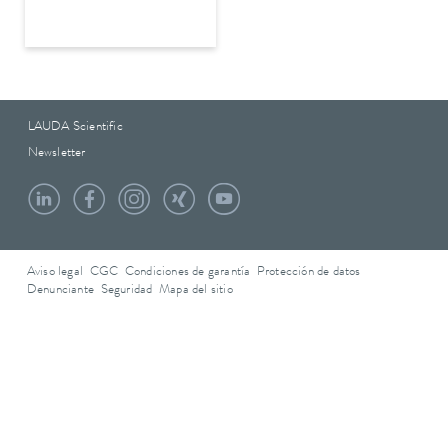
LAUDA Scientific
Newsletter
Aviso legal
CGC
Condiciones de garantía
Protección de datos
Denunciante
Seguridad
Mapa del sitio