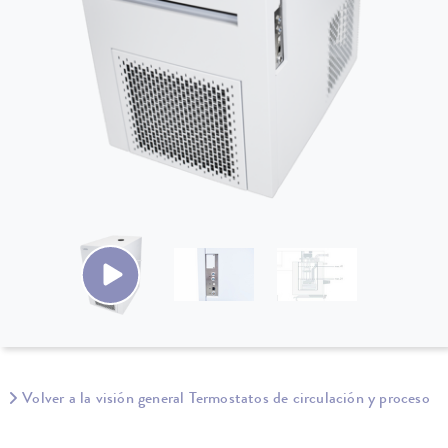
Volver a la visión general Termostatos de circulación y proceso