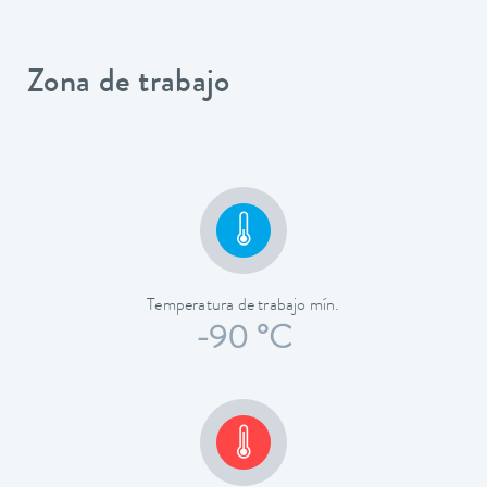
Zona de trabajo
Temperatura de trabajo mín.
-90 °C