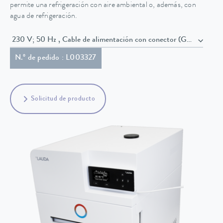
permite una refrigeración con aire ambiental o, además, con
agua de refrigeración.
230 V; 50 Hz , Cable de alimentación con conector (GB2099, 1
N.º de pedido : L003327
Solicitud de producto