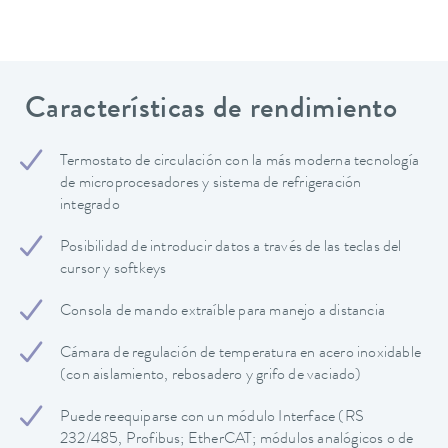
Características de rendimiento
Termostato de circulación con la más moderna tecnología
de microprocesadores y sistema de refrigeración
integrado
Posibilidad de introducir datos a través de las teclas del
cursor y softkeys
Consola de mando extraíble para manejo a distancia
Cámara de regulación de temperatura en acero inoxidable
(con aislamiento, rebosadero y grifo de vaciado)
Puede reequiparse con un módulo Interface (RS
232/485, Profibus; EtherCAT; módulos analógicos o de