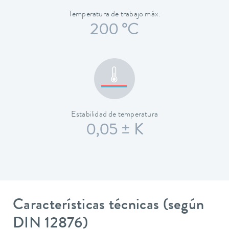
Temperatura de trabajo máx.
200 °C
Estabilidad de temperatura
0,05 ± K
Características técnicas (según
DIN 12876)