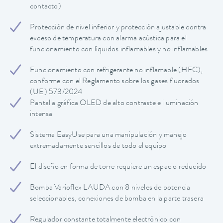
contacto)
Protección de nivel inferior y protección ajustable contra
exceso de temperatura con alarma acústica para el
funcionamiento con líquidos inflamables y no inflamables
Funcionamiento con refrigerante no inflamable (HFC),
conforme con el Reglamento sobre los gases fluorados
(UE) 573/2024
Pantalla gráfica OLED de alto contraste e iluminación
intensa
Sistema EasyUse para una manipulación y manejo
extremadamente sencillos de todo el equipo
El diseño en forma de torre requiere un espacio reducido
Bomba Varioflex LAUDA con 8 niveles de potencia
seleccionables, conexiones de bomba en la parte trasera
Regulador constante totalmente electrónico con