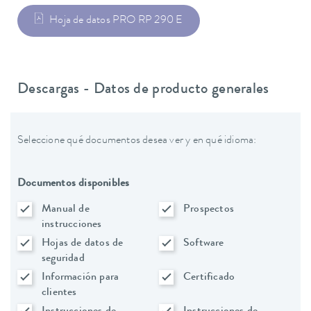
Hoja de datos PRO RP 290 E
Descargas - Datos de producto generales
Seleccione qué documentos desea ver y en qué idioma:
Documentos disponibles
Manual de
Prospectos
instrucciones
Hojas de datos de
Software
seguridad
Información para
Certificado
clientes