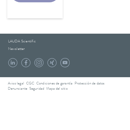
LAUDA Scientific
Newsletter
Aviso legal
CGC
Condiciones de garantía
Protección de datos
Denunciante
Seguridad
Mapa del sitio