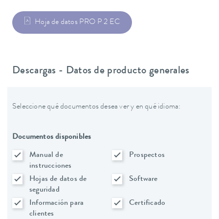
Hoja de datos PRO P 2 EC
Descargas - Datos de producto generales
Seleccione qué documentos desea ver y en qué idioma:
Documentos disponibles
Manual de
Prospectos
instrucciones
Hojas de datos de
Software
seguridad
Información para
Certificado
clientes