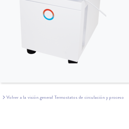
Volver a la visión general Termostatos de circulación y proceso