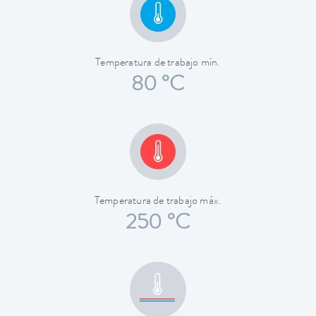
Temperatura de trabajo mín.
80 °C
Temperatura de trabajo máx.
250 °C