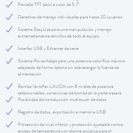
Pantalla TFT táctil a color de 5,7"
Derechos de manejo individuales para hasta 20 usuarios
Sistema EasyUse para una manipulación y manejo
extremadamente sencillos de todo el equipo
Interfaz USB y Ethernet de serie
Sistema PowerAdapt para una potencia calorífica máxima
adaptada de forma óptima sin sobrecargar la fuente de
alimentación
Bomba Varioflex LAUDA con 8 niveles de potencia
seleccionables, conexiones de bomba en la parte trasera
Posibilidad de introducción multitouch de datos
Registro de datos, exportación a memoria USB
Protección de nivel inferior y protección ajustable contra
exceso de temperatura con alarma acústica para el