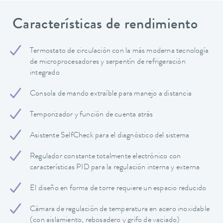
Características de rendimiento
Termostato de circulación con la más moderna tecnología
de microprocesadores y serpentín de refrigeración
integrado
Consola de mando extraíble para manejo a distancia
Temporizador y función de cuenta atrás
Asistente SelfCheck para el diagnóstico del sistema
Regulador constante totalmente electrónico con
características PID para la regulación interna y externa
El diseño en forma de torre requiere un espacio reducido
Cámara de regulación de temperatura en acero inoxidable
(con aislamiento, rebosadero y grifo de vaciado)