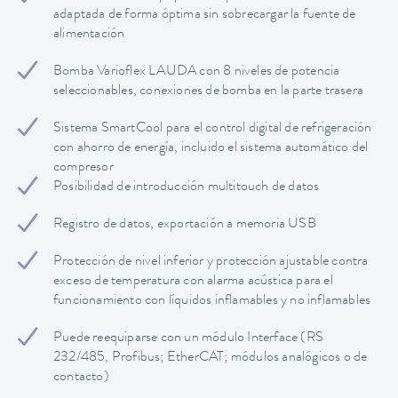
adaptada de forma óptima sin sobrecargar la fuente de
alimentación
Bomba Varioflex LAUDA con 8 niveles de potencia
seleccionables, conexiones de bomba en la parte trasera
Sistema SmartCool para el control digital de refrigeración
con ahorro de energía, incluido el sistema automático del
compresor
Posibilidad de introducción multitouch de datos
Registro de datos, exportación a memoria USB
Protección de nivel inferior y protección ajustable contra
exceso de temperatura con alarma acústica para el
funcionamiento con líquidos inflamables y no inflamables
Puede reequiparse con un módulo Interface (RS
232/485, Profibus; EtherCAT; módulos analógicos o de
contacto)