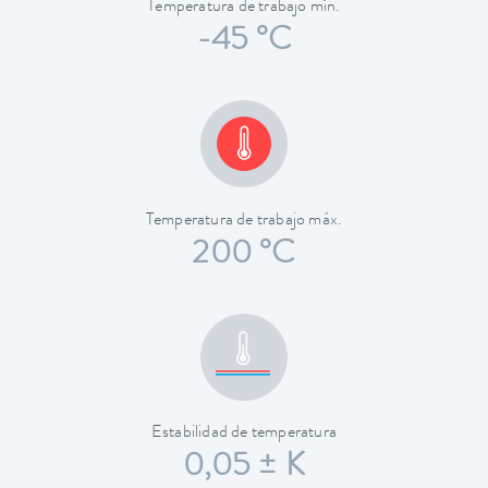
Temperatura de trabajo mín.
-45 °C
Temperatura de trabajo máx.
200 °C
Estabilidad de temperatura
0,05 ± K