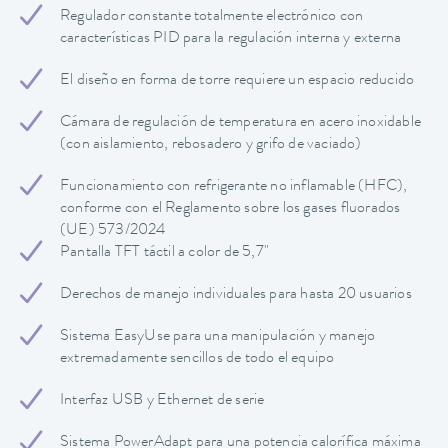
Regulador constante totalmente electrónico con
características PID para la regulación interna y externa
El diseño en forma de torre requiere un espacio reducido
Cámara de regulación de temperatura en acero inoxidable
(con aislamiento, rebosadero y grifo de vaciado)
Funcionamiento con refrigerante no inflamable (HFC),
conforme con el Reglamento sobre los gases fluorados
(UE) 573/2024
Pantalla TFT táctil a color de 5,7"
Derechos de manejo individuales para hasta 20 usuarios
Sistema EasyUse para una manipulación y manejo
extremadamente sencillos de todo el equipo
Interfaz USB y Ethernet de serie
Sistema PowerAdapt para una potencia calorífica máxima