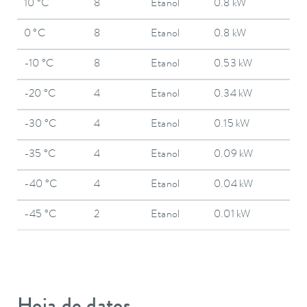
10 °C
8
Etanol
0.8 kW
0 °C
8
Etanol
0.8 kW
-10 °C
8
Etanol
0.53 kW
-20 °C
4
Etanol
0.34 kW
-30 °C
4
Etanol
0.15 kW
-35 °C
4
Etanol
0.09 kW
-40 °C
4
Etanol
0.04 kW
-45 °C
2
Etanol
0.01 kW