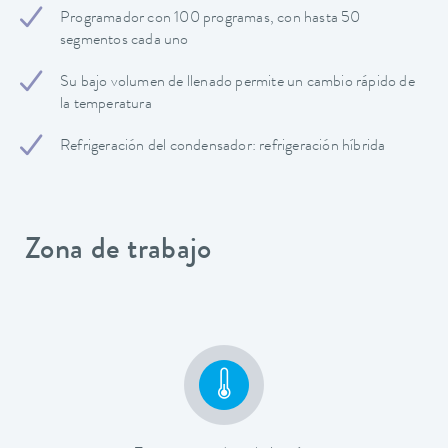
Programador con 100 programas, con hasta 50
segmentos cada uno
Su bajo volumen de llenado permite un cambio rápido de
la temperatura
Refrigeración del condensador: refrigeración híbrida
Zona de trabajo