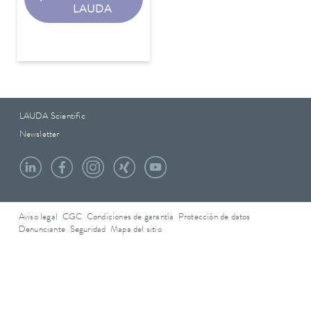
LAUDA
LAUDA Scientific
Newsletter
Aviso legal
CGC
Condiciones de garantía
Protección de datos
Denunciante
Seguridad
Mapa del sitio