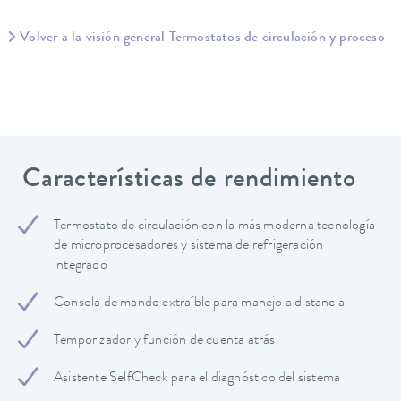
Volver a la visión general Termostatos de circulación y proceso
Características de rendimiento
Termostato de circulación con la más moderna tecnología
de microprocesadores y sistema de refrigeración
integrado
Consola de mando extraíble para manejo a distancia
Temporizador y función de cuenta atrás
Asistente SelfCheck para el diagnóstico del sistema