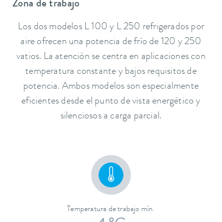
Zona de trabajo
Los dos modelos L 100 y L 250 refrigerados por
aire ofrecen una potencia de frío de 120 y 250
vatios. La atención se centra en aplicaciones con
temperatura constante y bajos requisitos de
potencia. Ambos modelos son especialmente
eficientes desde el punto de vista energético y
silenciosos a carga parcial.
Temperatura de trabajo mín.