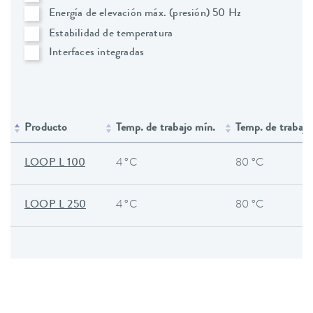
Energía de elevación máx. (presión) 50 Hz
Estabilidad de temperatura
Interfaces integradas
Producto
Temp. de trabajo mín.
Temp. de trabajo
LOOP L 100
4 °C
80 °C
LOOP L 250
4 °C
80 °C