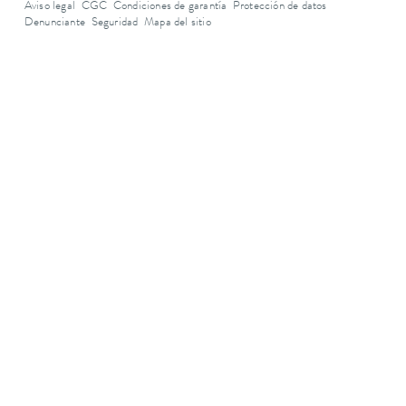
Aviso legal
CGC
Condiciones de garantía
Protección de datos
Denunciante
Seguridad
Mapa del sitio