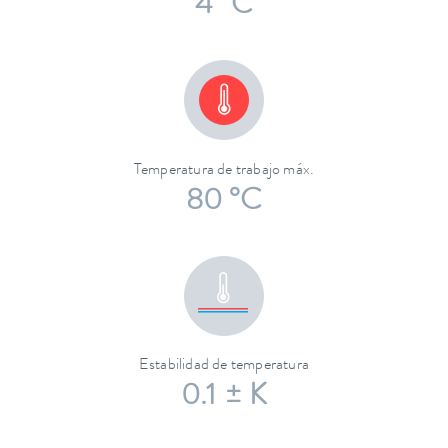
4 °C
Temperatura de trabajo máx.
80 °C
Estabilidad de temperatura
0.1 ± K