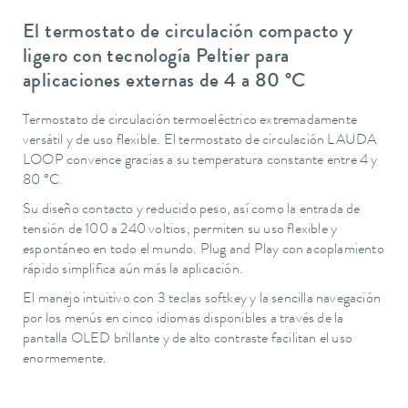
El termostato de circulación compacto y
ligero con tecnología Peltier para
aplicaciones externas de 4 a 80 °C
Termostato de circulación termoeléctrico extremadamente
versátil y de uso flexible. El termostato de circulación LAUDA
LOOP convence gracias a su temperatura constante entre 4 y
80 °C.
Su diseño contacto y reducido peso, así como la entrada de
tensión de 100 a 240 voltios, permiten su uso flexible y
espontáneo en todo el mundo. Plug and Play con acoplamiento
rápido simplifica aún más la aplicación.
El manejo intuitivo con 3 teclas softkey y la sencilla navegación
por los menús en cinco idiomas disponibles a través de la
pantalla OLED brillante y de alto contraste facilitan el uso
enormemente.