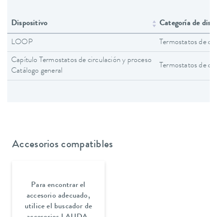
Dispositivo
Categoría de disp
LOOP
Termostatos de cir
Capítulo Termostatos de circulación y proceso
Termostatos de cir
Catálogo general
Accesorios compatibles
Para encontrar el
accesorio adecuado,
utilice el buscador de