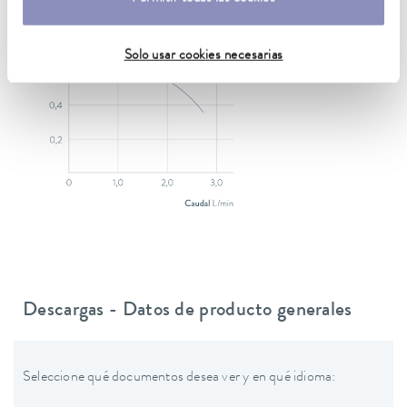
Solo usar cookies necesarias
Descargas - Datos de producto generales
Seleccione qué documentos desea ver y en qué idioma: