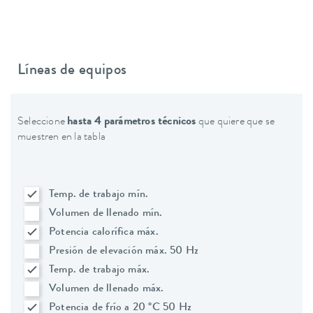
Líneas de equipos
Seleccione
hasta 4 parámetros técnicos
que quiere que se
muestren en la tabla
Temp. de trabajo mín.
Volumen de llenado mín.
Potencia calorífica máx.
Presión de elevación máx. 50 Hz
Temp. de trabajo máx.
Volumen de llenado máx.
Potencia de frío a 20 °C 50 Hz