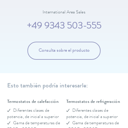
International Area Sales
+49 9343 503-555
Consulta sobre el producto
Esto también podría interesarle:
Termostatos de calefacción
Termostatos de refrigeración
Diferentes clases de
Diferentes clases de
potencia, de inicial a superior
potencia, de inicial a superior
Gama de temperaturas de
Gama de temperaturas de