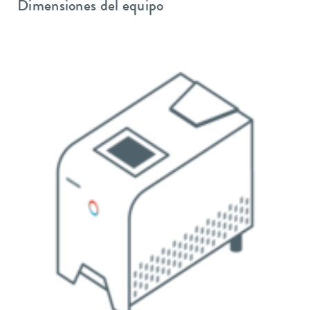
Dimensiones del equipo