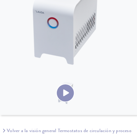
Volver a la visión general Termostatos de circulación y proceso