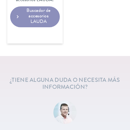
accesorios LAUDA.
Buscador de
accesorios
LAUDA
¿TIENE ALGUNA DUDA O NECESITA MÁS
INFORMACIÓN?