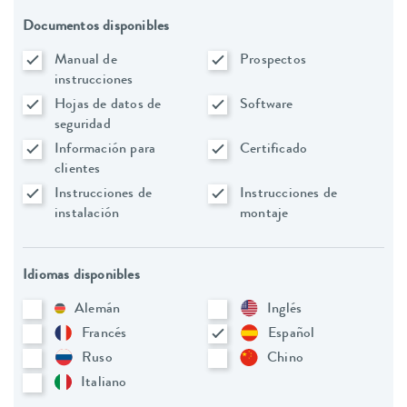
Documentos disponibles
Manual de
Prospectos
instrucciones
Hojas de datos de
Software
seguridad
Información para
Certificado
clientes
Instrucciones de
Instrucciones de
instalación
montaje
Idiomas disponibles
Alemán
Inglés
Francés
Español
Ruso
Chino
Italiano