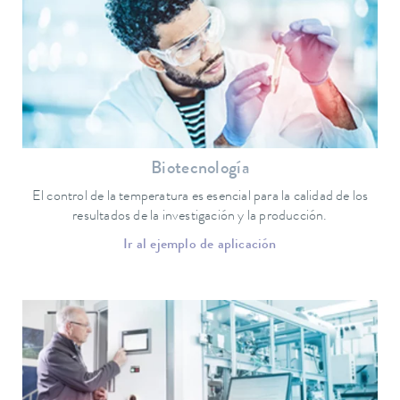
Biotecnología
El control de la temperatura es esencial para la calidad de los
resultados de la investigación y la producción.
Ir al ejemplo de aplicación