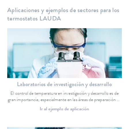
Aplicaciones y ejemplos de sectores para los
termostatos LAUDA
Laboratorios de investigación y desarrollo
El control de temperatura en investigación y desarrollo es de
gran importancia, especialmente en las áreas de preparación de
muestras y aseguramiento de la calidad.
Ir al ejemplo de aplicación