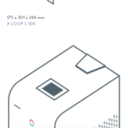
175 x 301 x 266 mm
LOOP L 100