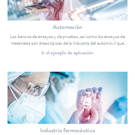
Automoción
Los bancos de ensayos y de pruebas, así como los ensayos de
materiales son áreas típicas de la industria del automóvil que
requieren la regulación de temperatura.
Ir al ejemplo de aplicación
Industria farmacéutica