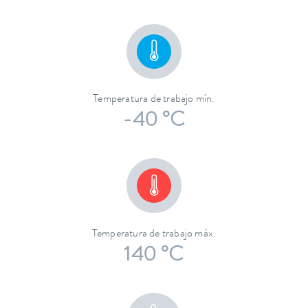
Temperatura de trabajo mín.
-40 °C
Temperatura de trabajo máx.
140 °C