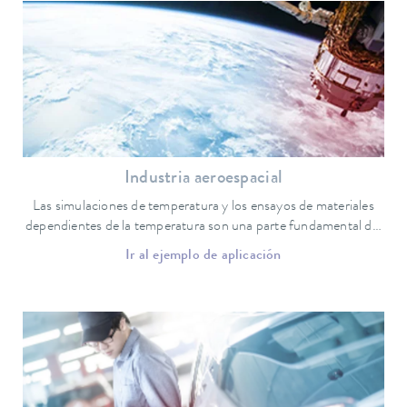
Industria aeroespacial
Las simulaciones de temperatura y los ensayos de materiales
dependientes de la temperatura son una parte fundamental del
desarrollo en la industria aeroespacial.
Ir al ejemplo de aplicación