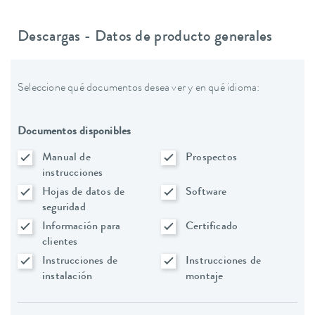
Descargas - Datos de producto generales
Seleccione qué documentos desea ver y en qué idioma:
Documentos disponibles
Manual de
Prospectos
instrucciones
Hojas de datos de
Software
seguridad
Información para
Certificado
clientes
Instrucciones de
Instrucciones de
instalación
montaje