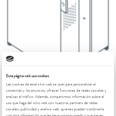
Esta página web usa cookies
Las cookies de este sitio web se usan para personalizar el
1100 x 895 x 1865 mm
contenido y los anuncios, ofrecer funciones de redes sociales y
Integral IN 2050 PW
analizar el tráfico. Además, compartimos información sobre el
Integral IN 2560 PW
uso que haga del sitio web con nuestros partners de redes
Integral IN 2040 PW
sociales, publicidad y análisis web, quienes pueden combinarla
con otra información que les haya proporcionado o que hayan