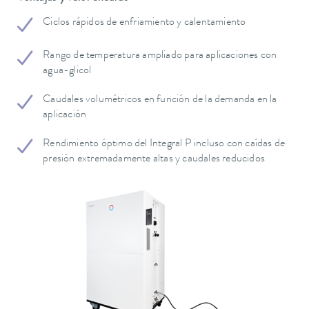
Ciclos rápidos de enfriamiento y calentamiento
Rango de temperatura ampliado para aplicaciones con
agua-glicol
Caudales volumétricos en función de la demanda en la
aplicación
Rendimiento óptimo del Integral P incluso con caídas de
presión extremadamente altas y caudales reducidos