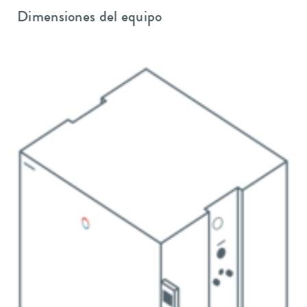
Dimensiones del equipo