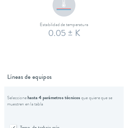
Estabilidad de temperatura
0.05 ± K
Líneas de equipos
Seleccione
hasta 4 parámetros técnicos
que quiere que se
muestren en la tabla