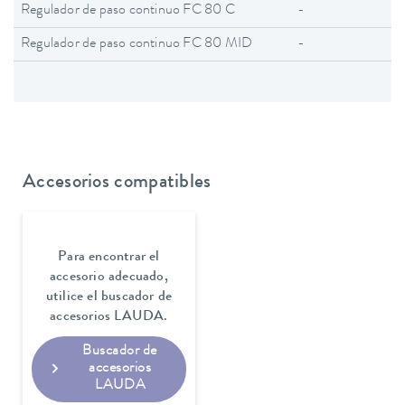
Regulador de paso continuo FC 80 C
-
Regulador de paso continuo FC 80 MID
-
Accesorios compatibles
Para encontrar el
accesorio adecuado,
utilice el buscador de
accesorios LAUDA.
Buscador de
accesorios
LAUDA