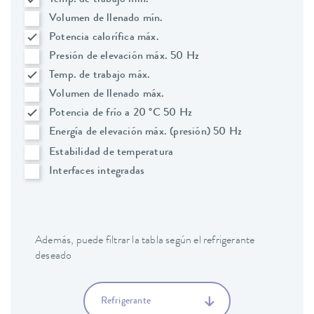
Temp. de trabajo mín.
Volumen de llenado mín.
Potencia calorífica máx.
Presión de elevación máx. 50 Hz
Temp. de trabajo máx.
Volumen de llenado máx.
Potencia de frío a 20 °C 50 Hz
Energía de elevación máx. (presión) 50 Hz
Estabilidad de temperatura
Interfaces integradas
Además, puede filtrar la tabla según el refrigerante
deseado
Refrigerante