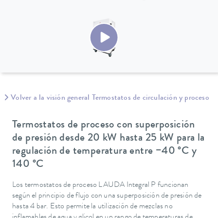
Volver a la visión general Termostatos de circulación y proceso
Termostatos de proceso con superposición
de presión desde 20 kW hasta 25 kW para la
regulación de temperatura entre −40 °C y
140 °C
Los termostatos de proceso LAUDA Integral P funcionan
según el principio de flujo con una superposición de presión de
hasta 4 bar. Esto permite la utilización de mezclas no
inflamables de agua y glicol en un rango de temperaturas de