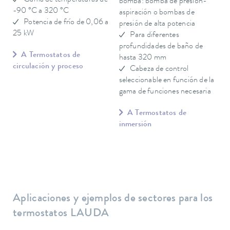
bomba: bomba de presión-
-90 °C a 320 °C
aspiración o bombas de
Potencia de frío de 0,06 a
presión de alta potencia
25 kW
Para diferentes
profundidades de baño de
A Termostatos de
hasta 320 mm
circulación y proceso
Cabeza de control
seleccionable en función de la
gama de funciones necesaria
A Termostatos de
inmersión
Aplicaciones y ejemplos de sectores para los
termostatos LAUDA