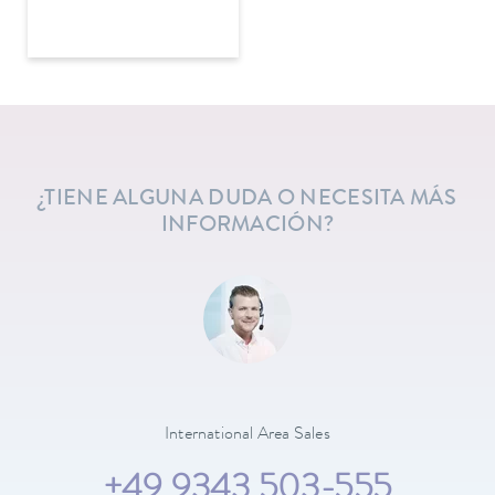
¿TIENE ALGUNA DUDA O NECESITA MÁS
INFORMACIÓN?
International Area Sales
+49 9343 503-555