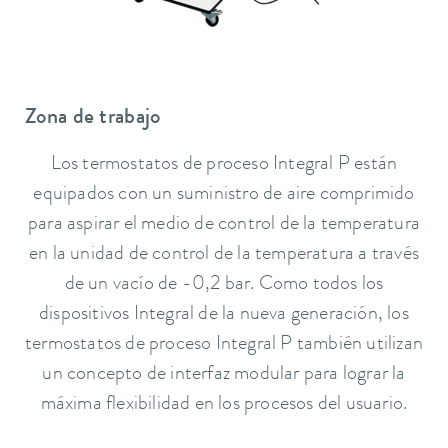
Zona de trabajo
Los termostatos de proceso Integral P están
equipados con un suministro de aire comprimido
para aspirar el medio de control de la temperatura
en la unidad de control de la temperatura a través
de un vacío de -0,2 bar. Como todos los
dispositivos Integral de la nueva generación, los
termostatos de proceso Integral P también utilizan
un concepto de interfaz modular para lograr la
máxima flexibilidad en los procesos del usuario.