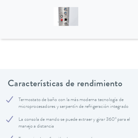
Características de rendimiento
Termostato de baño con la más moderna tecnología de
microprocesadores y serpentín de refrigeración integrado
La consola de mando se puede extraer y girar 360º para el
manejo a distancia