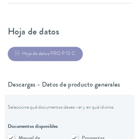
Hoja de datos
Hoja de datos PRO P 10 C
Descargas - Datos de producto generales
Seleccione qué documentos desea ver y en qué idioma:
Documentos disponibles
Manual de
Prospectos