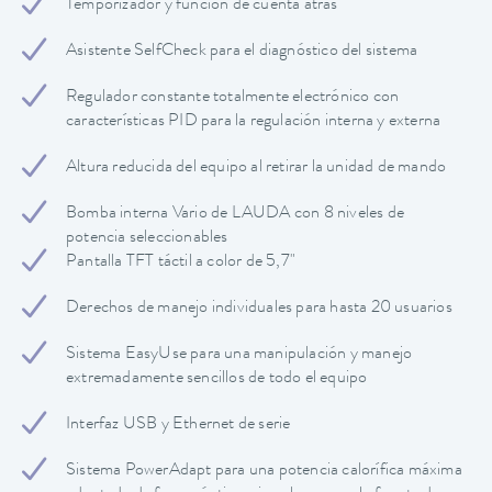
Temporizador y función de cuenta atrás
Asistente SelfCheck para el diagnóstico del sistema
Regulador constante totalmente electrónico con
características PID para la regulación interna y externa
Altura reducida del equipo al retirar la unidad de mando
Bomba interna Vario de LAUDA con 8 niveles de
potencia seleccionables
Pantalla TFT táctil a color de 5,7"
Derechos de manejo individuales para hasta 20 usuarios
Sistema EasyUse para una manipulación y manejo
extremadamente sencillos de todo el equipo
Interfaz USB y Ethernet de serie
Sistema PowerAdapt para una potencia calorífica máxima