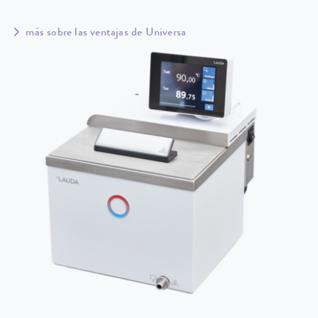
más sobre las ventajas de Universa