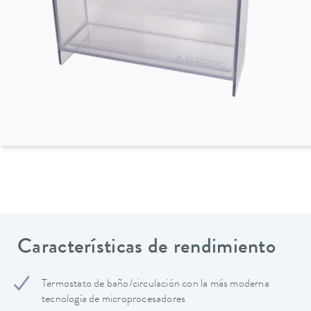
Características de rendimiento
Termostato de baño/circulación con la más moderna
tecnología de microprocesadores