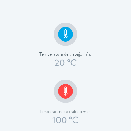
Temperatura de trabajo mín.
20 °C
Temperatura de trabajo máx.
100 °C