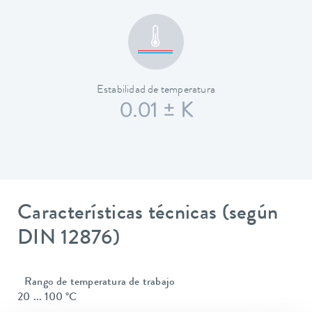
Estabilidad de temperatura
0.01 ± K
Características técnicas (según
DIN 12876)
Rango de temperatura de trabajo
20 ... 100 °C