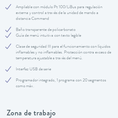
Ampliable con módulo Pt 100/LiBus para regulación
externa y control a través de la unidad de mando a
distancia Command
Baño transparente de policarbonato
Guía de menú intuitiva con texto legible
Clase de seguridad III para el funcionamiento con líquidos
inflamables y no inflamables. Protección contra exceso de
temperatura ajustable a través del menú.
Interfaz USB de serie
Programador integrado, 1 programa con 20 segmentos
como máx.
Zona de trabajo