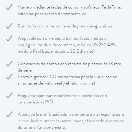
Manejo mediante teclas de cursor y softkeys. Tecla Tmax
adicional para exceso de temperatura
Bomba Vario con seis niveles de potencia ajustables
Ampliable con un módulo de interfaces (módulo
analógico, módulo de contacto, módulo RS 232/485,
módulo Profibus, módulo USB Ethernet)
Conexiones de bomba con racores de plástico de 13 mm
de serie
Pantalla gráfica LCD monocroma para la visualización
simultánea del valor real y el valor nominal
Regulador constante totalmente electrónico con
características PID
Ajuste de la distribución de la corriente de transporte para
la circulación interna/externa, manejable desde el exterior
durante el funcionamiento