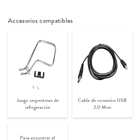
Accesorios compatibles
Juego serpentines de
Cable de conexión USB
refrigeración
2.0 Mini
Para encontrar el