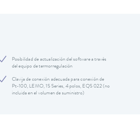
Posibilidad de actualización del software a través
del equipo de termorregulación
Clavija de conexión adecuada para conexión de
Pt-100, LEMO, 1S Series, 4 polos, EQS 022 (no
incluida en el volumen de suministro)