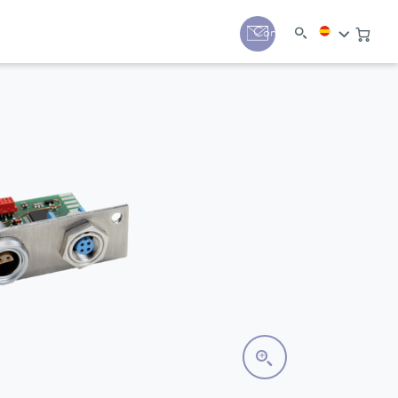
Contacto