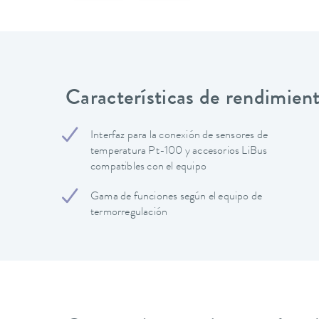
Características de rendimien
Interfaz para la conexión de sensores de
temperatura Pt-100 y accesorios LiBus
compatibles con el equipo
Gama de funciones según el equipo de
termorregulación