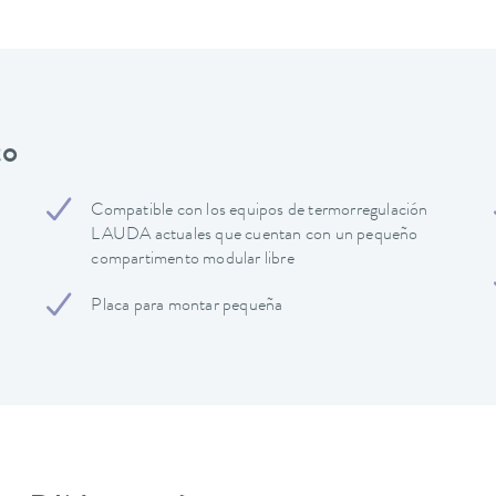
to
Compatible con los equipos de termorregulación
LAUDA actuales que cuentan con un pequeño
compartimento modular libre
Placa para montar pequeña