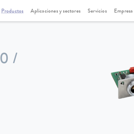
Productos
Aplicaciones y sectores
Servicios
Empresa
0 /