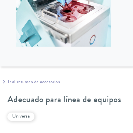
Ir al resumen de accesorios
Adecuado para línea de equipos
Universa