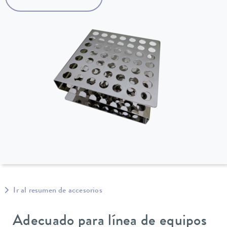
Ir al resumen de accesorios
Adecuado para línea de equipos