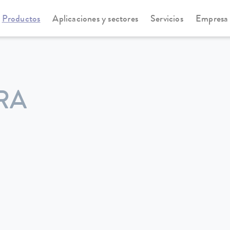
Productos
Aplicaciones y sectores
Servicios
Empresa
RA