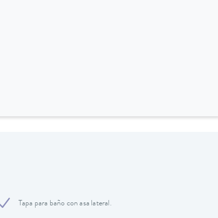
Tapa para baño con asa lateral.