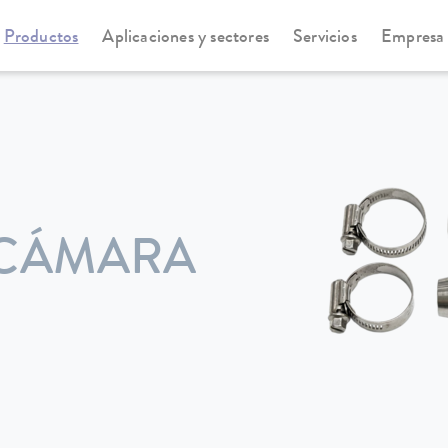
Productos
Aplicaciones y sectores
Servicios
Empresa
 CÁMARA