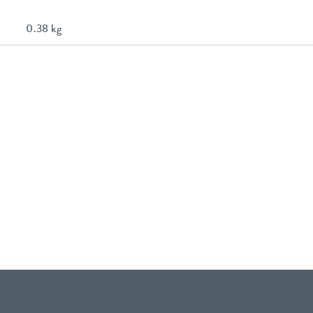
0.38 kg