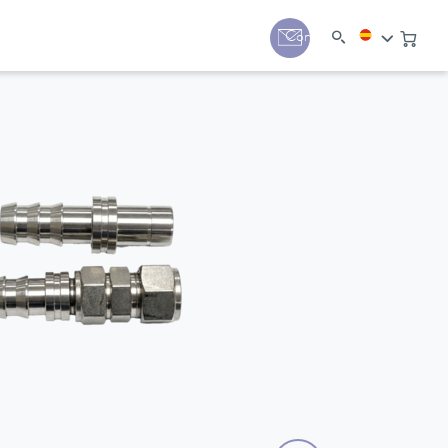
Contacto