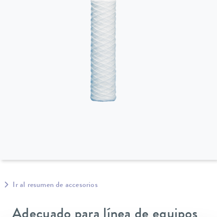
Ir al resumen de accesorios
Adecuado para línea de equipos