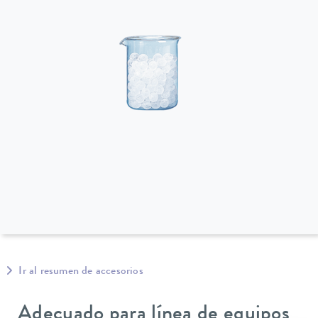
Ir al resumen de accesorios
Adecuado para línea de equipos