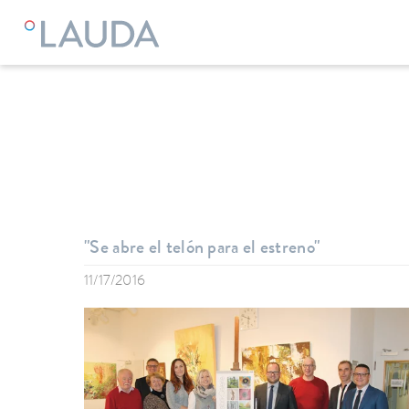
LAUDA
Empresa
Noticias
"Se abre el telón para el estreno"
11/17/2016