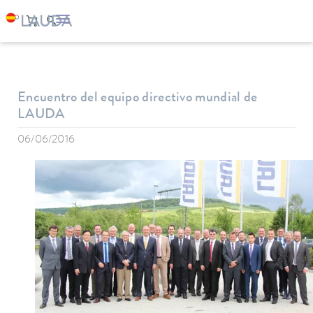
LAUDA
Empresa
Noticias
Encuentro del equipo directivo mundial de
LAUDA
06/06/2016