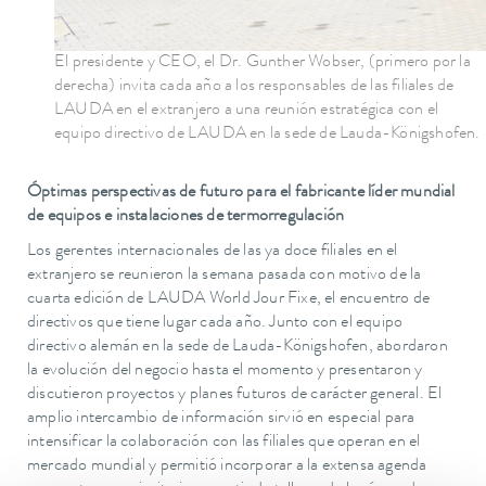
El presidente y CEO, el Dr. Gunther Wobser, (primero por la
derecha) invita cada año a los responsables de las filiales de
LAUDA en el extranjero a una reunión estratégica con el
equipo directivo de LAUDA en la sede de Lauda-Königshofen.
Óptimas perspectivas de futuro para el fabricante líder mundial
de equipos e instalaciones de termorregulación
Los gerentes internacionales de las ya doce filiales en el
extranjero se reunieron la semana pasada con motivo de la
cuarta edición de LAUDA World Jour Fixe, el encuentro de
directivos que tiene lugar cada año. Junto con el equipo
directivo alemán en la sede de Lauda-Königshofen, abordaron
la evolución del negocio hasta el momento y presentaron y
discutieron proyectos y planes futuros de carácter general. El
amplio intercambio de información sirvió en especial para
intensificar la colaboración con las filiales que operan en el
mercado mundial y permitió incorporar a la extensa agenda