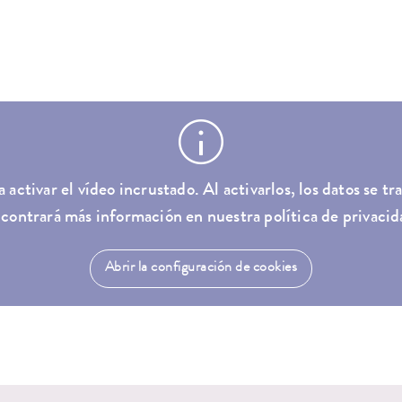
a activar el vídeo incrustado. Al activarlos, los datos se 
contrará más información en nuestra política de privacid
Abrir la configuración de cookies