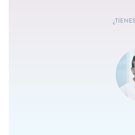
¿TIENE