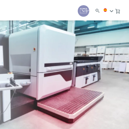
Contacto