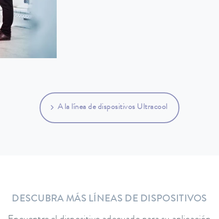
A la línea de dispositivos Ultracool
DESCUBRA MÁS LÍNEAS DE DISPOSITIVOS