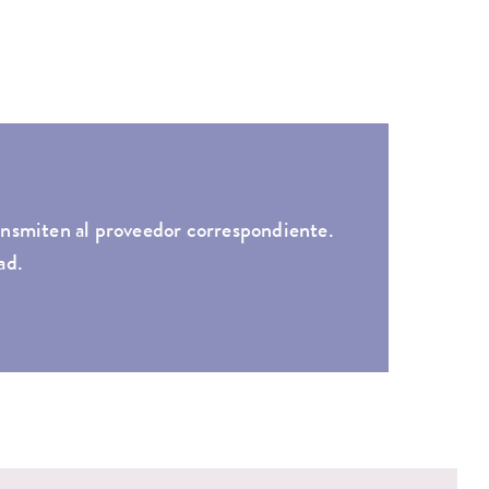
transmiten al proveedor correspondiente.
ad.