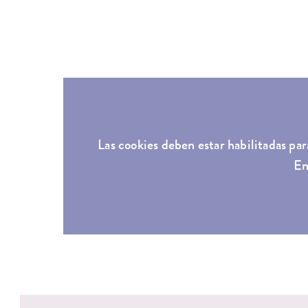
Las cookies deben estar habilitadas par
En