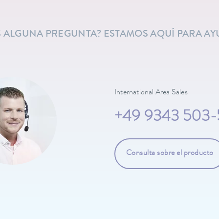
S ALGUNA PREGUNTA? ESTAMOS AQUÍ PARA A
International Area Sales
+49 9343 503-
Consulta sobre el producto