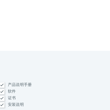
产品说明手册
软件
证书
安装说明