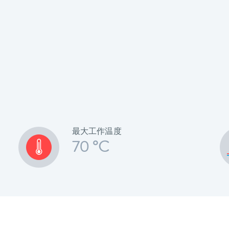
最大工作温度
70 °C