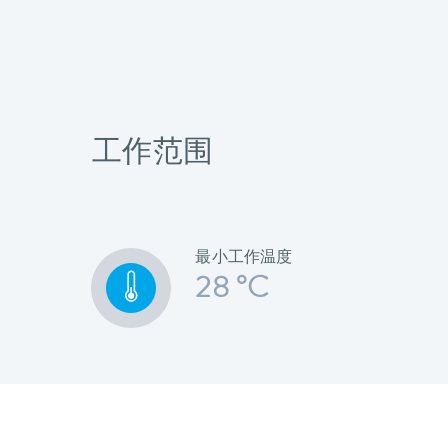
工作范围
最小工作温度
28 °C