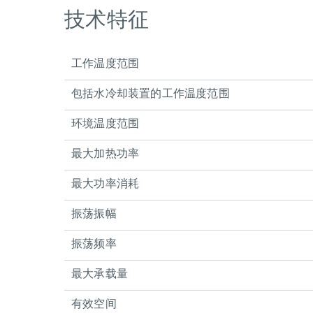
技术特征
工作温度范围
包括水冷却装置的工作温度范围
环境温度范围
最大加热功率
最大功率消耗
振荡振幅
振荡频率
最大承载量
有效空间