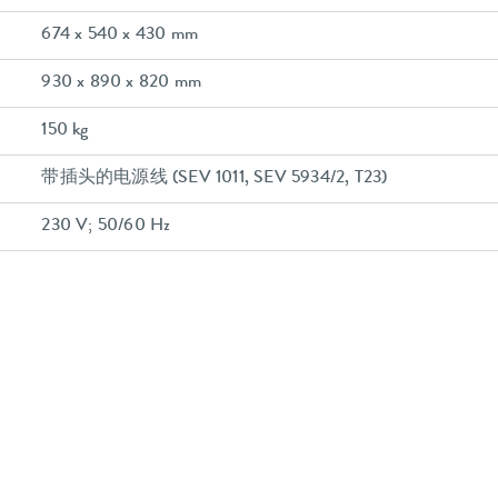
674 x 540 x 430 mm
930 x 890 x 820 mm
150 kg
带插头的电源线 (SEV 1011, SEV 5934/2, T23)
230 V; 50/60 Hz