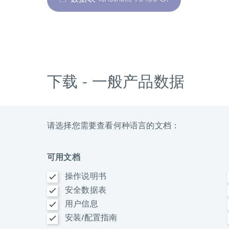
数据表 Varioshake VS 150 OI
下载 - 一般产品数据
请选择您需要查看何种语言的文档：
可用文档
操作说明书
安全数据表
用户信息
安装/配置指南