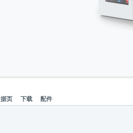
数据页
下载
配件