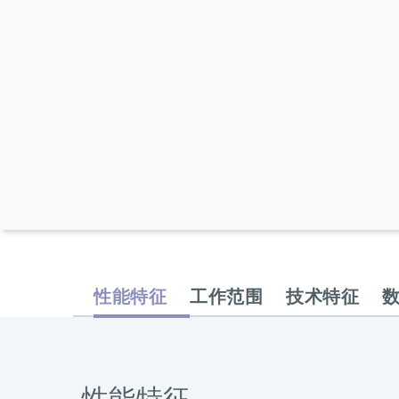
性能特征
工作范围
技术特征