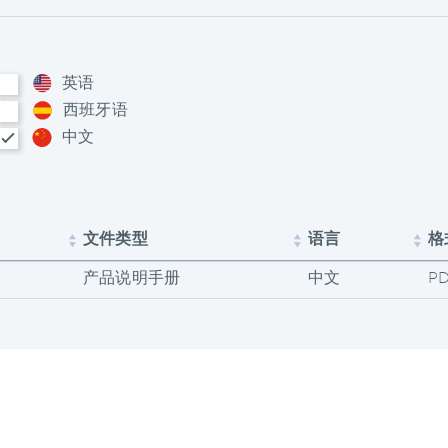
英语
西班牙语
中文
文件类型
语言
格
产品说明手册
中文
P