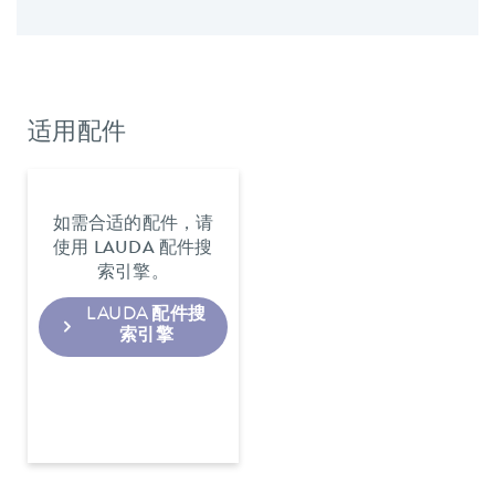
适用配件
如需合适的配件，请
使用 LAUDA 配件搜
索引擎。
LAUDA 配件搜
索引擎