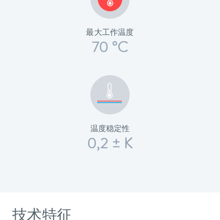
最大工作温度
70 °C
温度稳定性
0,2 ± K
技术特征