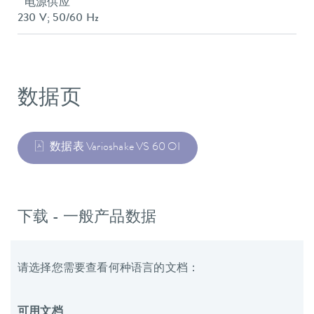
电源供应
230 V; 50/60 Hz
数据页
数据表 Varioshake VS 60 OI
下载 - 一般产品数据
请选择您需要查看何种语言的文档：
可用文档