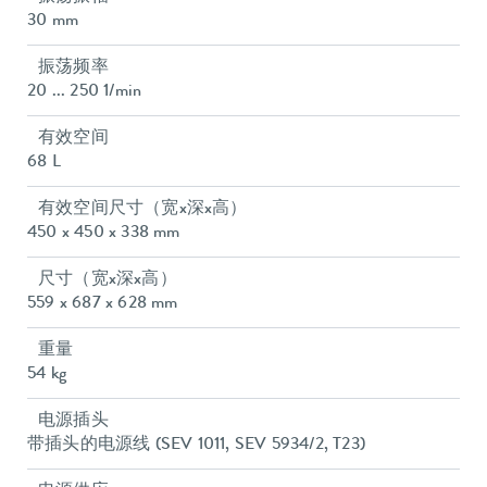
30 mm
振荡频率
20 ... 250 1/min
有效空间
68 L
有效空间尺寸（宽x深x高）
450 x 450 x 338 mm
尺寸（宽x深x高）
559 x 687 x 628 mm
重量
54 kg
电源插头
带插头的电源线 (SEV 1011, SEV 5934/2, T23)