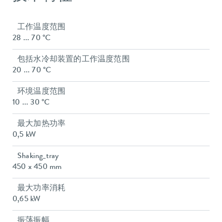
工作温度范围
28 ... 70 °C
包括水冷却装置的工作温度范围
20 ... 70 °C
环境温度范围
10 ... 30 °C
最大加热功率
0,5 kW
Shaking_tray
450 x 450 mm
最大功率消耗
0,65 kW
振荡振幅