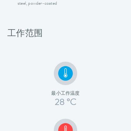
steel, powder-coated
工作范围
最小工作温度
28 °C