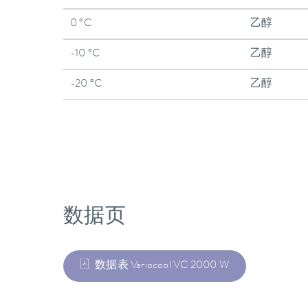
0 °C
乙醇
-10 °C
乙醇
-20 °C
乙醇
数据页
数据表 Variocool VC 2000 W