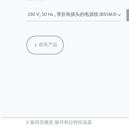
230 V; 50 Hz , 带折角插头的电源线 (BS1363)
咨询产品
返回至概览 循环和过程恒温器