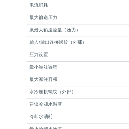
电流消耗
最大输送压力
泵最大输送流量（压力）
输入/输出连接螺纹（外部）
压力设置
最小灌注容积
最大灌注容积
水冷连接螺纹（外部）
建议冷却水温度
冷却水消耗