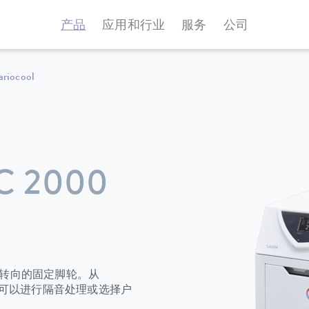
产品
应用和行业
服务
公司
ariocool
C 2000
转向的固定脚轮。从
器可以进行隔音处理或选择户