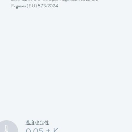
F-gases (EU) 573/2024
温度稳定性