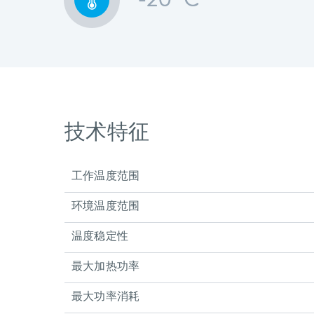
-20 °C
技术特征
工作温度范围
环境温度范围
温度稳定性
最大加热功率
最大功率消耗