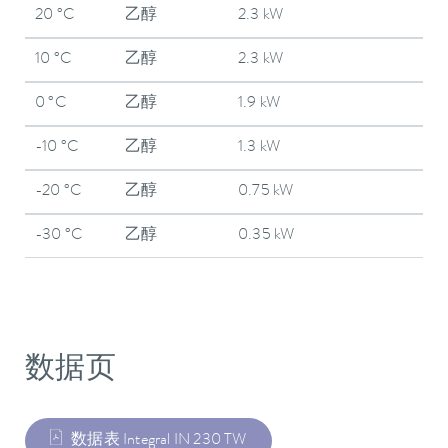
20 °C
乙醇
2.3 kW
10 °C
乙醇
2.3 kW
0 °C
乙醇
1.9 kW
-10 °C
乙醇
1.3 kW
-20 °C
乙醇
0.75 kW
-30 °C
乙醇
0.35 kW
数据页
数据表 Integral IN 230 TW