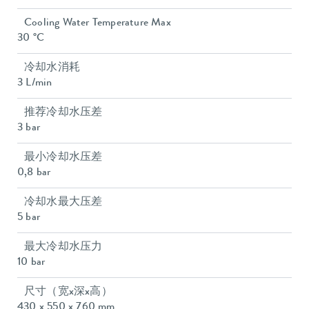
Cooling Water Temperature Max
30 °C
冷却水消耗
3 L/min
推荐冷却水压差
3 bar
最小冷却水压差
0,8 bar
冷却水最大压差
5 bar
最大冷却水压力
10 bar
尺寸（宽x深x高）
430 x 550 x 760 mm