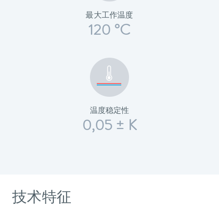
最大工作温度
120 °C
温度稳定性
0,05 ± K
技术特征