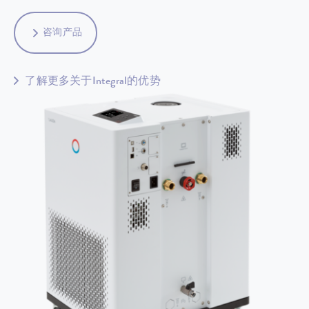
咨询产品
了解更多关于Integral的优势