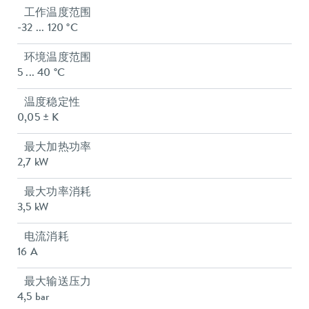
工作温度范围
-32 ... 120 °C
环境温度范围
5 ... 40 °C
温度稳定性
0,05 ± K
最大加热功率
2,7 kW
最大功率消耗
3,5 kW
电流消耗
16 A
最大输送压力
4,5 bar