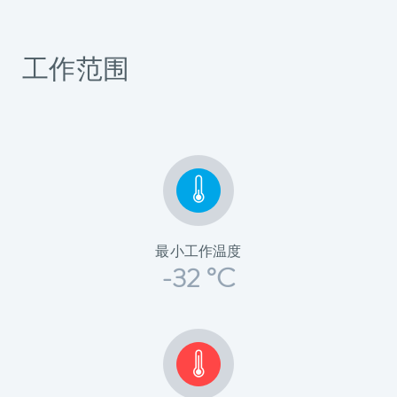
工作范围
最小工作温度
-32 °C