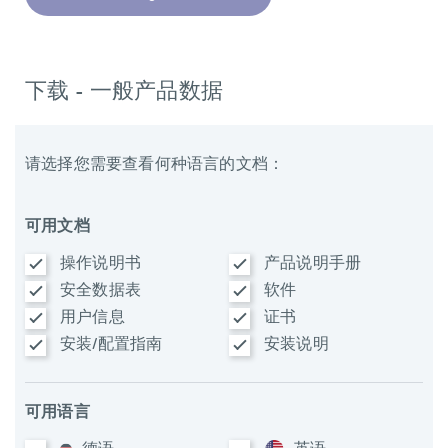
下载 - 一般产品数据
请选择您需要查看何种语言的文档：
可用文档
操作说明书
产品说明手册
安全数据表
软件
用户信息
证书
安装/配置指南
安装说明
可用语言