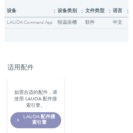
设备
设备类别
文件类型
语言
LAUDA Command App
恒温浴槽
软件
中文
适用配件
如需合适的配件，请
使用 LAUDA 配件搜
索引擎。
LAUDA 配件搜
索引擎