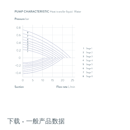
下载 - 一般产品数据