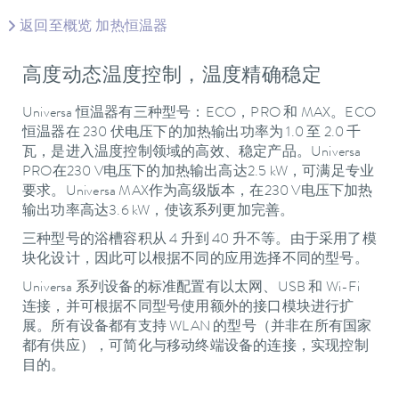
返回至概览 加热恒温器
高度动态温度控制，温度精确稳定
Universa 恒温器有三种型号：ECO，PRO 和 MAX。ECO
恒温器在 230 伏电压下的加热输出功率为 1.0 至 2.0 千
瓦，是进入温度控制领域的高效、稳定产品。Universa
PRO在230 V电压下的加热输出高达2.5 kW，可满足专业
要求。Universa MAX作为高级版本，在230 V电压下加热
输出功率高达3.6 kW，使该系列更加完善。
三种型号的浴槽容积从 4 升到 40 升不等。由于采用了模
块化设计，因此可以根据不同的应用选择不同的型号。
Universa 系列设备的标准配置有以太网、USB 和 Wi-Fi
连接，并可根据不同型号使用额外的接口模块进行扩
展。所有设备都有支持 WLAN 的型号（并非在所有国家
都有供应），可简化与移动终端设备的连接，实现控制
目的。