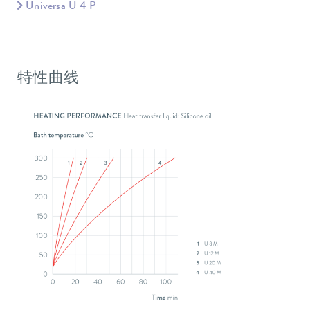
Universa U 4 P
特性曲线