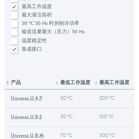
最高工作温度
最大灌注容积
20 °C 50 Hz 时的制冷功率
输送流量最大（压力）50 Hz
温度稳定性
集成接口
产品
最低工作温度
最高工作温度
Universa U 4 P
30 °C
200 °C
Universa U 8 E
35 °C
100 °C
Universa U 8 M
70 °C
300 °C