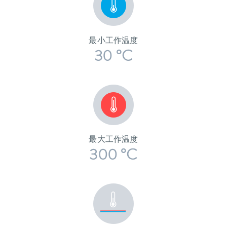
最小工作温度
30 °C
最大工作温度
300 °C