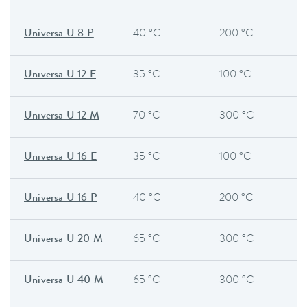
Universa U 8 P
40 °C
200 °C
Universa U 12 E
35 °C
100 °C
Universa U 12 M
70 °C
300 °C
Universa U 16 E
35 °C
100 °C
Universa U 16 P
40 °C
200 °C
Universa U 20 M
65 °C
300 °C
Universa U 40 M
65 °C
300 °C