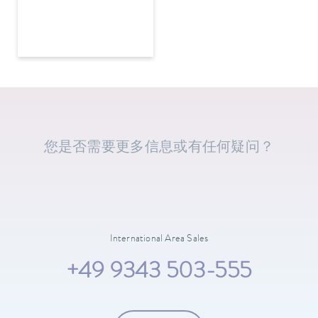
您是否需要更多信息或有任何疑问？
International Area Sales
+49 9343 503-555