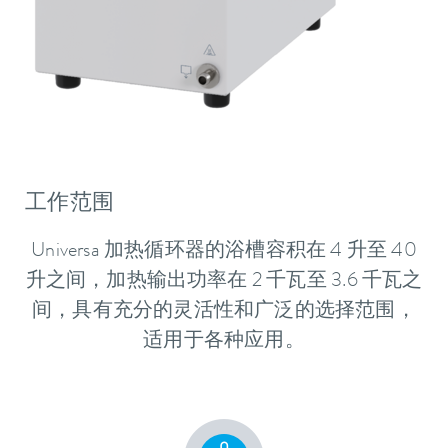
工作范围
Universa 加热循环器的浴槽容积在 4 升至 40
升之间，加热输出功率在 2 千瓦至 3.6 千瓦之
间，具有充分的灵活性和广泛的选择范围，
适用于各种应用。