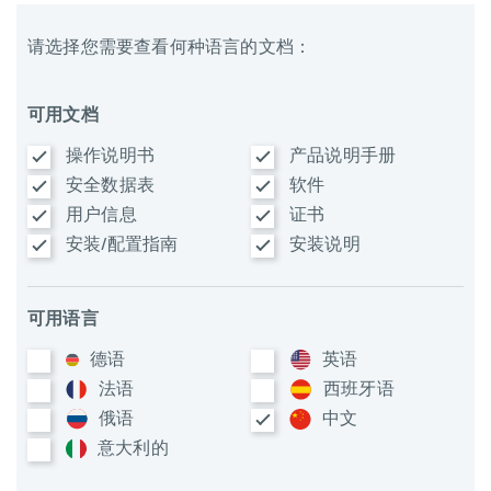
请选择您需要查看何种语言的文档：
可用文档
操作说明书
产品说明手册
安全数据表
软件
用户信息
证书
安装/配置指南
安装说明
可用语言
德语
英语
法语
西班牙语
俄语
中文
意大利​的