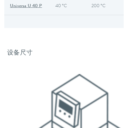
Universa U 40 P
40 °C
200 °C
设备尺寸