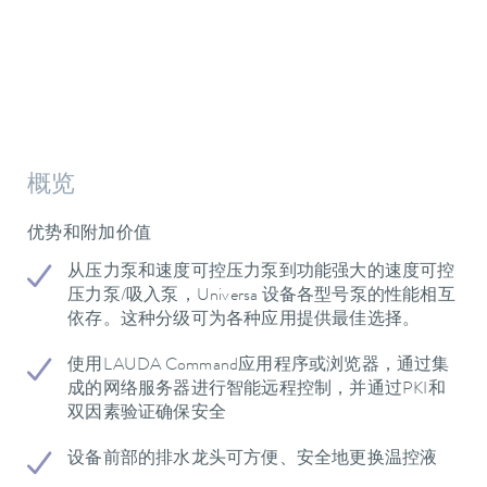
概览
优势和附加价值
从压力泵和速度可控压力泵到功能强大的速度可控
压力泵/吸入泵，Universa 设备各型号泵的性能相互
依存。这种分级可为各种应用提供最佳选择。
使用LAUDA Command应用程序或浏览器，通过集
成的网络服务器进行智能远程控制，并通过PKI和
双因素验证确保安全
设备前部的排水龙头可方便、安全地更换温控液