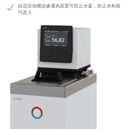
自适应浴槽边缘通风装置可防止冷凝，防止水和蒸
汽进入