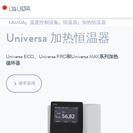
LAUDA
温度控制设备
恒温器
加热恒温器
Universa 加热恒温器
Universa ECO、Universa PRO和Universa MAX系列加热
循环器
请求咨询