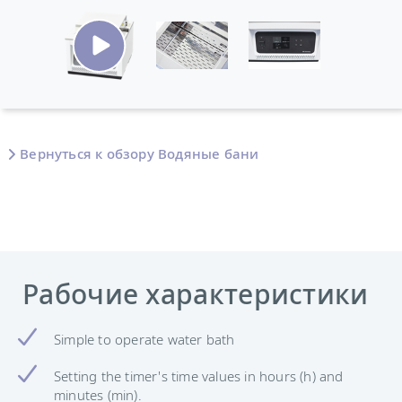
Вернуться к обзору Водяные бани
Рабочие характеристики
Simple to operate water bath
Setting the timer's time values in hours (h) and
minutes (min).