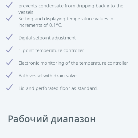
prevents condensate from dripping back into the
vessels
Setting and displaying temperature values in
increments of 0.1°C.
Digital setpoint adjustment
1-point temperature controller
Electronic monitoring of the temperature controller
Bath vessel with drain valve
Lid and perforated floor as standard.
Рабочий диапазон