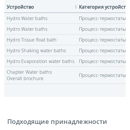
Устройство
Категория устройств
Hydro Water baths
Процесс-термостаты
Hydro Water baths
Процесс-термостаты
Hydro Tissue float bath
Процесс-термостаты
Hydro Shaking water baths
Процесс-термостаты
Hydro Evaporation water baths
Процесс-термостаты
Chapter Water baths
Процесс-термостаты
Overall brochure
Подходящие принадлежности