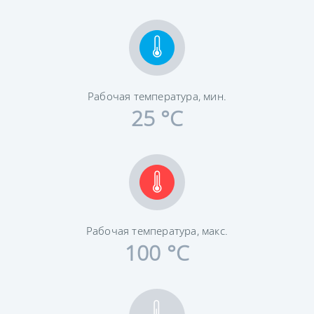
Рабочая температура, мин.
25 °C
Рабочая температура, макс.
100 °C