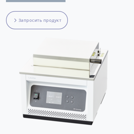
Запросить продукт