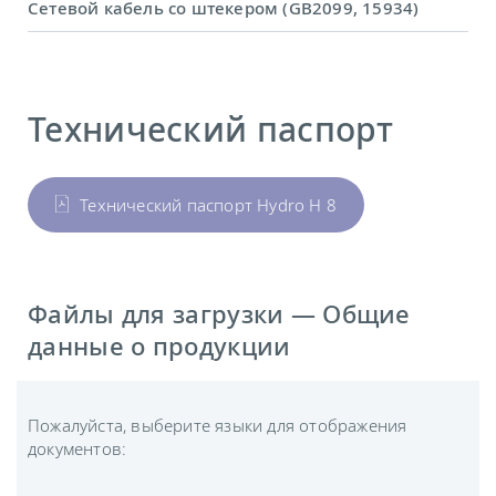
Сетевой кабель со штекером (GB2099, 15934)
Технический паспорт
Технический паспорт Hydro H 8
Файлы для загрузки — Общие
данные о продукции
Пожалуйста, выберите языки для отображения
документов: