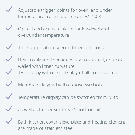
Adjustable trigger points for over- and under-
temperature alarms up to max. +/- 10 K
Optical and acoustic alarm for low-level and
over/under temperature
Three application-specific timer functions.
Heat insulating lid made of stainless steel, double-
walled with inner curvature
TFT display with clear display of all process data
Membrane keypad with concise symbols
Temperature display can be switched from °C to °F
as well as for sensor break/short-circuit
Bath interior, cover, sieve plate and heating element
are made of stainless steel.