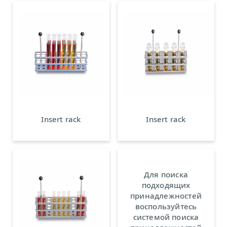
Insert rack
Insert rack
Для поиска
подходящих
принадлежностей
воспользуйтесь
системой поиска