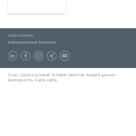
LAUDA Scientific
Информационный бюллетень
О нас
Сроки и условия
Условия гарантии
Защита данных
Безопасность
Карта сайта