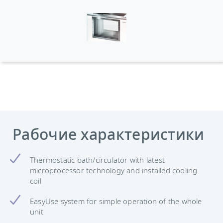
Рабочие характеристики
Thermostatic bath/circulator with latest
microprocessor technology and installed cooling
coil
EasyUse system for simple operation of the whole
unit