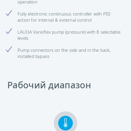
operation
Fully electronic continuous controller with PID
action for internal & external control
LAUDA Varioflex pump (pressure) with 8 selectable
levels
Pump connectors on the side and in the back,
installed bypass
Рабочий диапазон