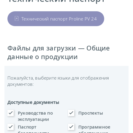
Технический паспорт Proline PV 24
Файлы для загрузки — Общие
данные о продукции
Пожалуйста, выберите языки для отображения
документов:
Доступные документы
Руководства по
Проспекты
эксплуатации
Паспорт
Программное
безопасности
обеспечение