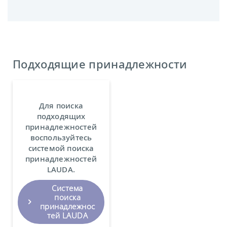
Подходящие принадлежности
Для поиска
подходящих
принадлежностей
воспользуйтесь
системой поиска
принадлежностей
LAUDA.
Система
поиска
принадлежнос
тей LAUDA