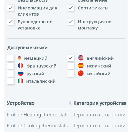
Информация для
Сертификаты
клиентов
Руководство по
Инструкция по
установке
монтажу
Доступные языки
немецкий
английский
французский
испанский
русский
китайский
итальянский
Устройство
Категория устройства
Proline Heating thermostats
Термостаты с ваннами
Proline Cooling thermostats
Термостаты с ваннами