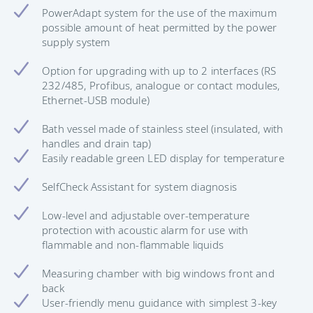
PowerAdapt system for the use of the maximum
possible amount of heat permitted by the power
supply system
Option for upgrading with up to 2 interfaces (RS
232/485, Profibus, analogue or contact modules,
Ethernet-USB module)
Bath vessel made of stainless steel (insulated, with
handles and drain tap)
Easily readable green LED display for temperature
SelfCheck Assistant for system diagnosis
Low-level and adjustable over-temperature
protection with acoustic alarm for use with
flammable and non-flammable liquids
Measuring chamber with big windows front and
back
User-friendly menu guidance with simplest 3-key