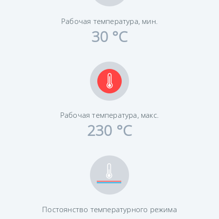
Рабочая температура, мин.
30 °C
Рабочая температура, макс.
230 °C
Постоянство температурного режима