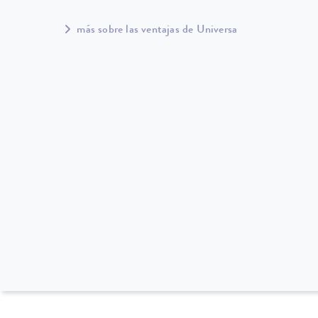
más sobre las ventajas de Universa