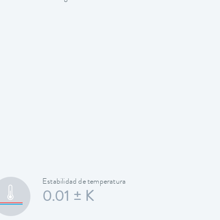
Estabilidad de temperatura
0.01 ± K