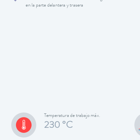
en la parte delantera y trasera
Temperatura de trabajo máx.
230 °C