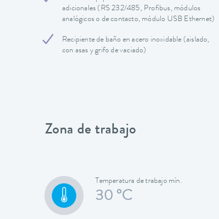
adicionales (RS 232/485, Profibus, módulos
analógicos o de contacto, módulo USB Ethernet)
Recipiente de baño en acero inoxidable (aislado,
con asas y grifo de vaciado)
Zona de trabajo
Temperatura de trabajo mín.
30 °C