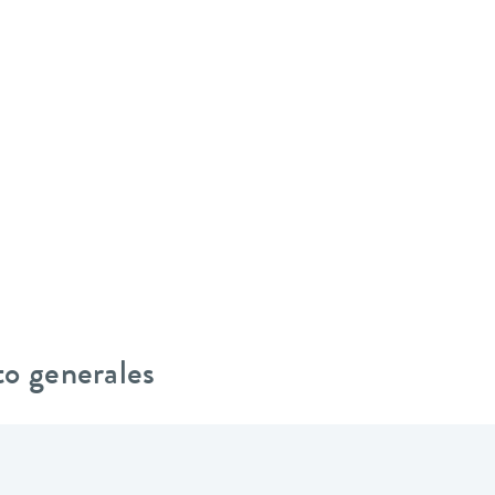
to generales