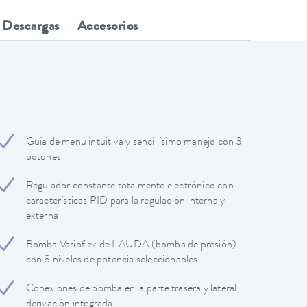
Descargas
Accesorios
Guía de menú intuitiva y sencillísimo manejo con 3
botones
Regulador constante totalmente electrónico con
características PID para la regulación interna y
externa
Bomba Varioflex de LAUDA (bomba de presión)
con 8 niveles de potencia seleccionables
Conexiones de bomba en la parte trasera y lateral,
derivación integrada