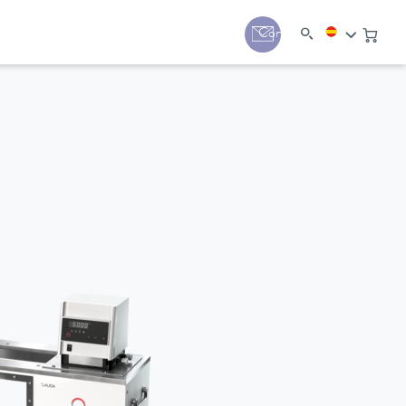
Contacto