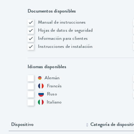
Documentos disponibles
Manual de instrucciones
Hojas de datos de seguridad
Información para clientes
Instrucciones de instalación
Idiomas disponibles
Alemán
Francés
Ruso
Italiano
Dispositivo
Categoría de dispositi