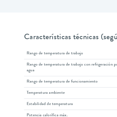
Características técnicas (se
Rango de temperatura de trabajo
Rango de temperatura de trabajo con refrigeración p
agua
Rango de temperatura de funcionamiento
Temperatura ambiente
Estabilidad de temperatura
Potencia calorífica máx.