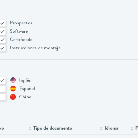
Prospectos
Software
Certificado
Instrucciones de montaje
Inglés
Español
Chino
vo
Tipo de documento
Idioma
F