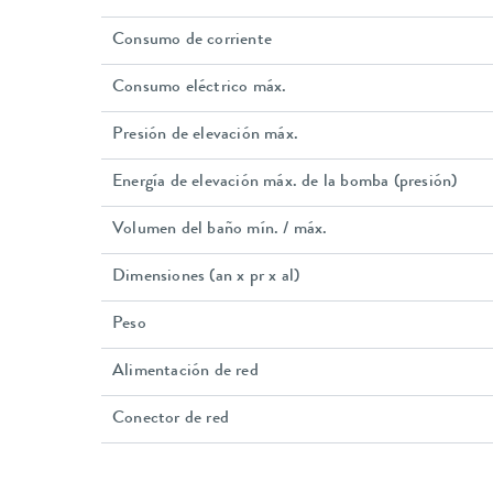
Consumo de corriente
Consumo eléctrico máx.
Presión de elevación máx.
Energía de elevación máx. de la bomba (presión)
Volumen del baño mín. / máx.
Dimensiones (an x pr x al)
Peso
Alimentación de red
Conector de red