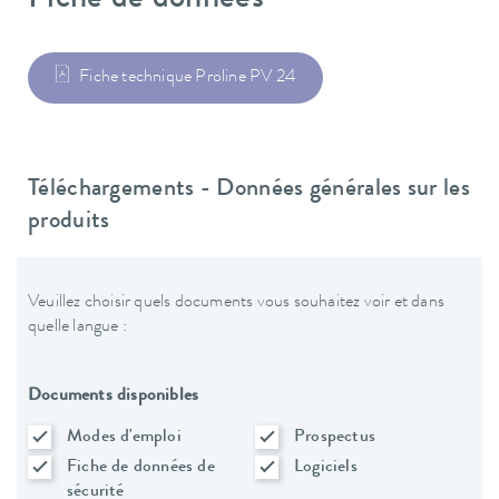
Fiche de données
Fiche technique Proline PV 24
Téléchargements - Données générales sur les
produits
Veuillez choisir quels documents vous souhaitez voir et dans
quelle langue :
Documents disponibles
Modes d'emploi
Prospectus
Fiche de données de
Logiciels
sécurité