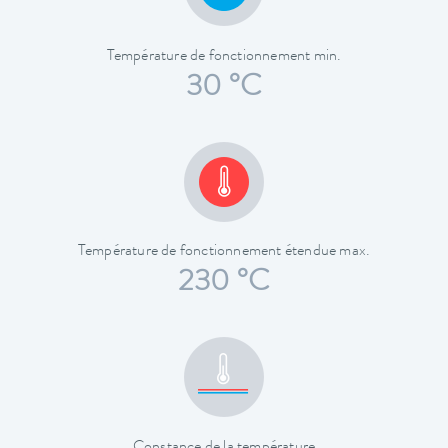
Température de fonctionnement min.
30 °C
Température de fonctionnement étendue max.
230 °C
Constance de la température