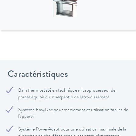
Caractéristiques
Bain thermostaté en technique microprocesseur de
pointe equipé d' un serpentin de refroidissement
Système EasyUse pour maniement et utilisation faciles de
l'appareil
Système PowerAdapt pour une utilisation maximale de la