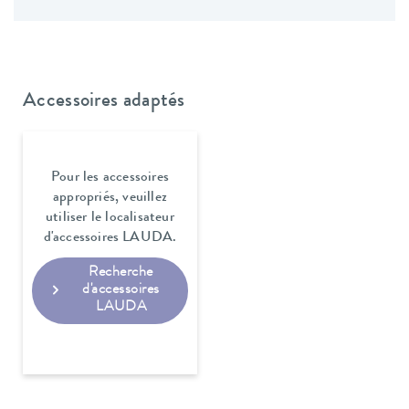
Accessoires adaptés
Pour les accessoires
appropriés, veuillez
utiliser le localisateur
d'accessoires LAUDA.
Recherche
d'accessoires
LAUDA