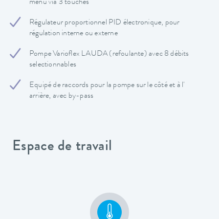
menu via 3 touches
Régulateur proportionnel PID électronique, pour
régulation interne ou externe
Pompe Varioflex LAUDA (refoulante) avec 8 débits
selectionnables
Equipé de raccords pour la pompe sur le côté et à l'
arrière, avec by-pass
Espace de travail