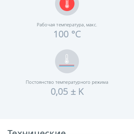
Рабочая температура, макс.
100 °C
Постоянство температурного режима
0,05 ± K
Технические