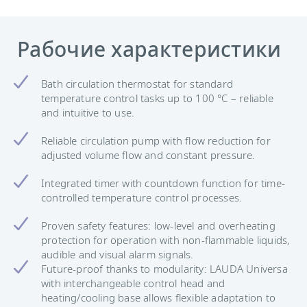
Рабочие характеристики
Bath circulation thermostat for standard
temperature control tasks up to 100 °C – reliable
and intuitive to use.
Reliable circulation pump with flow reduction for
adjusted volume flow and constant pressure.
Integrated timer with countdown function for time-
controlled temperature control processes.
Proven safety features: low-level and overheating
protection for operation with non-flammable liquids,
audible and visual alarm signals.
Future-proof thanks to modularity: LAUDA Universa
with interchangeable control head and
heating/cooling base allows flexible adaptation to