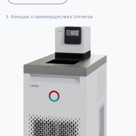
больше о преимуществах Universa