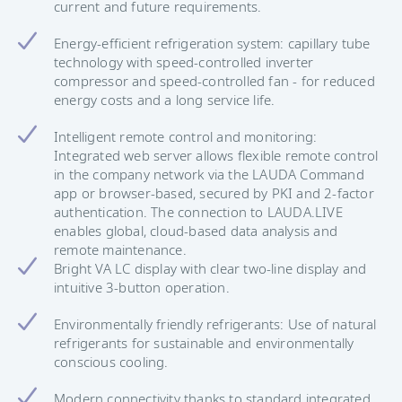
current and future requirements.
Energy-efficient refrigeration system: capillary tube
technology with speed-controlled inverter
compressor and speed-controlled fan - for reduced
energy costs and a long service life.
Intelligent remote control and monitoring:
Integrated web server allows flexible remote control
in the company network via the LAUDA Command
app or browser-based, secured by PKI and 2-factor
authentication. The connection to LAUDA.LIVE
enables global, cloud-based data analysis and
remote maintenance.
Bright VA LC display with clear two-line display and
intuitive 3-button operation.
Environmentally friendly refrigerants: Use of natural
refrigerants for sustainable and environmentally
conscious cooling.
Modern connectivity thanks to standard integrated