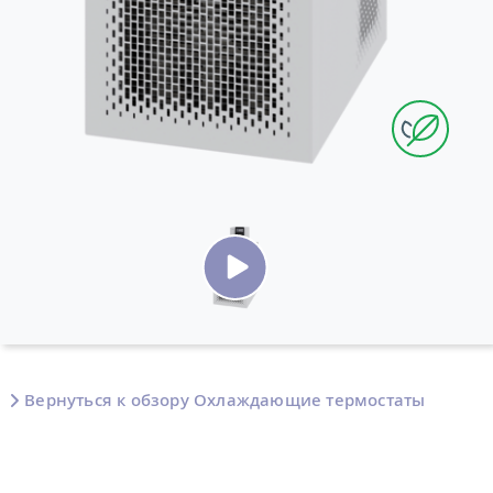
Вернуться к обзору Охлаждающие термостаты