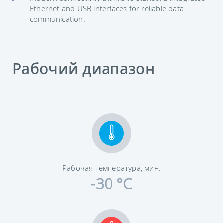
Ethernet and USB interfaces for reliable data
communication.
Рабочий диапазон
Рабочая температура, мин.
-30 °C