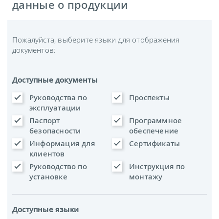
данные о продукции
Пожалуйста, выберите языки для отображения
документов:
Доступные документы
Руководства по
Проспекты
эксплуатации
Паспорт
Программное
безопасности
обеспечение
Информация для
Сертификаты
клиентов
Руководство по
Инструкция по
установке
монтажу
Доступные языки