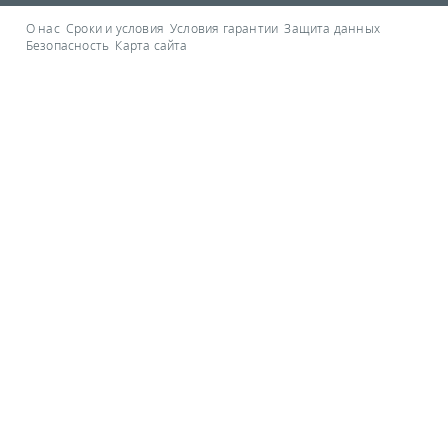
О нас
Сроки и условия
Условия гарантии
Защита данных
Безопасность
Карта сайта