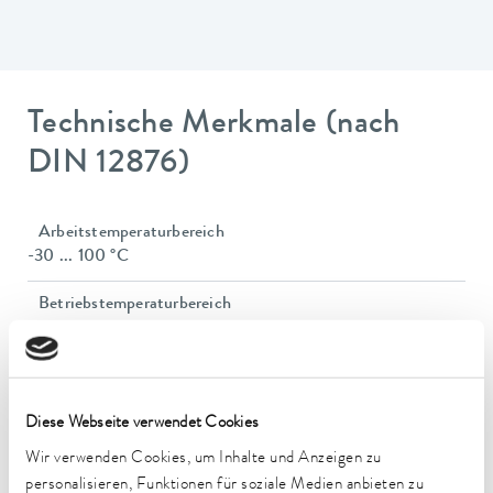
Technische Merkmale (nach
DIN 12876)
Arbeitstemperaturbereich
-30 ... 100 °C
Betriebstemperaturbereich
-30 ... 100 °C
Umgebungstemperaturbereich
5 ... 40 °C
Diese Webseite verwendet Cookies
Temperaturkonstanz
Wir verwenden Cookies, um Inhalte und Anzeigen zu
0,05 ± K
personalisieren, Funktionen für soziale Medien anbieten zu