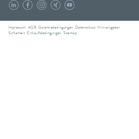
Impressum
AGB
Garantiebedingungen
Datenschutz
Hinweisgeber
Sicherheit
Einkaufsbedingungen
Sitemap