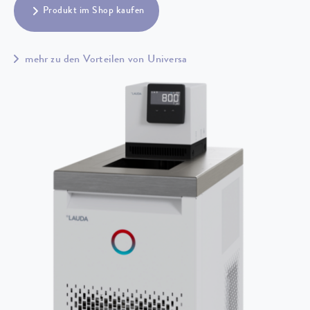
Produkt im Shop kaufen
mehr zu den Vorteilen von Universa