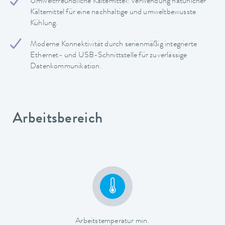
Umweltfreundliche Kältemittel: Verwendung natürlicher
Kältemittel für eine nachhaltige und umweltbewusste
Kühlung.
Moderne Konnektivität durch serienmäßig integrierte
Ethernet- und USB-Schnittstelle für zuverlässige
Datenkommunikation.
Arbeitsbereich
Arbeitstemperatur min.