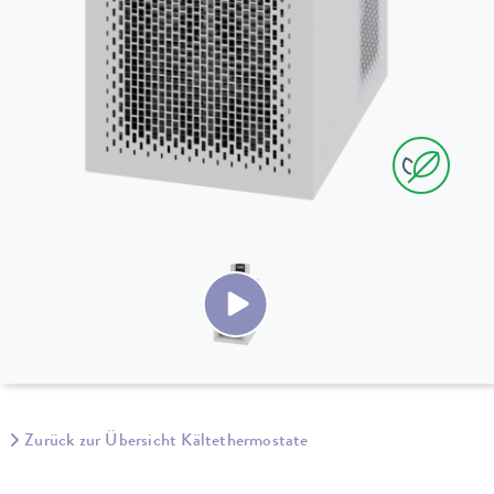
Zurück zur Übersicht Kältethermostate