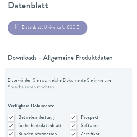
Datenblatt
Datenblatt Universa U 830 E
Downloads - Allgemeine Produktdaten
Bitte wählen Sie aus, welche Dokumente Sie in welcher
Sprache sehen möchten:
Verfügbare Dokumente
Betriebsanleitung
Prospekt
Sicherheitsdatenblatt
Software
Kundeninformation
Zertifikat