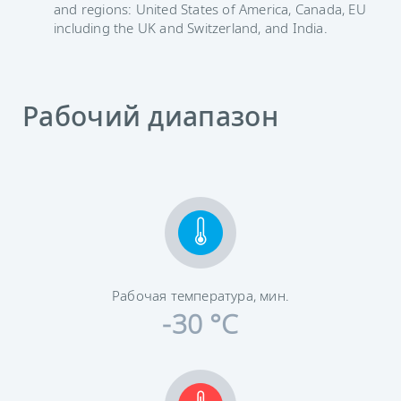
and regions: United States of America, Canada, EU
including the UK and Switzerland, and India.
Рабочий диапазон
Рабочая температура, мин.
-30 °C