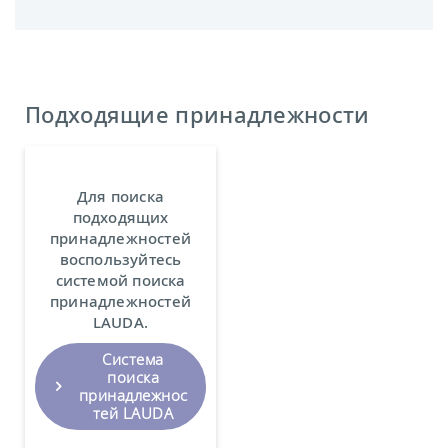
Подходящие принадлежности
Для поиска
подходящих
принадлежностей
воспользуйтесь
системой поиска
принадлежностей
LAUDA.
Система
поиска
принадлежнос
тей LAUDA