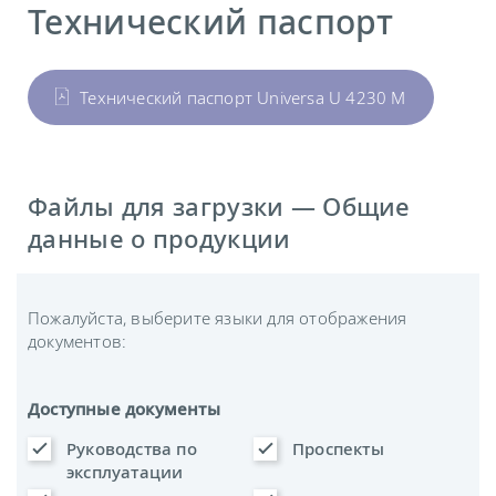
Технический паспорт
Технический паспорт Universa U 4230 M
Файлы для загрузки — Общие
данные о продукции
Пожалуйста, выберите языки для отображения
документов:
Доступные документы
Руководства по
Проспекты
эксплуатации