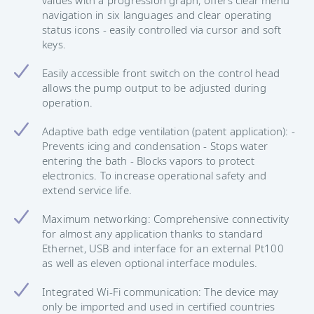
navigation in six languages and clear operating
status icons - easily controlled via cursor and soft
keys.
Easily accessible front switch on the control head
allows the pump output to be adjusted during
operation.
Adaptive bath edge ventilation (patent application): -
Prevents icing and condensation - Stops water
entering the bath - Blocks vapors to protect
electronics. To increase operational safety and
extend service life.
Maximum networking: Comprehensive connectivity
for almost any application thanks to standard
Ethernet, USB and interface for an external Pt100
as well as eleven optional interface modules.
Integrated Wi-Fi communication: The device may
only be imported and used in certified countries