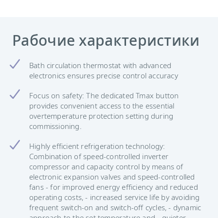
Рабочие характеристики
Bath circulation thermostat with advanced
electronics ensures precise control accuracy
Focus on safety: The dedicated Tmax button
provides convenient access to the essential
overtemperature protection setting during
commissioning.
Highly efficient refrigeration technology:
Combination of speed-controlled inverter
compressor and capacity control by means of
electronic expansion valves and speed-controlled
fans - for improved energy efficiency and reduced
operating costs, - increased service life by avoiding
frequent switch-on and switch-off cycles, - dynamic
approach to the set temperature and - quieter