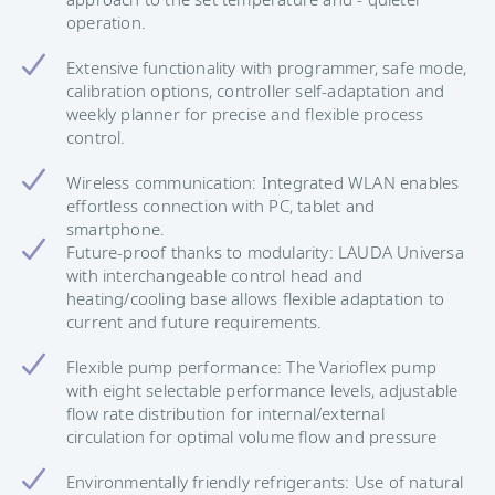
operation.
Extensive functionality with programmer, safe mode,
calibration options, controller self-adaptation and
weekly planner for precise and flexible process
control.
Wireless communication: Integrated WLAN enables
effortless connection with PC, tablet and
smartphone.
Future-proof thanks to modularity: LAUDA Universa
with interchangeable control head and
heating/cooling base allows flexible adaptation to
current and future requirements.
Flexible pump performance: The Varioflex pump
with eight selectable performance levels, adjustable
flow rate distribution for internal/external
circulation for optimal volume flow and pressure
Environmentally friendly refrigerants: Use of natural