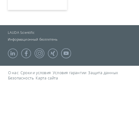
LAUDA Scientific
Информационный бюллетень
О нас
Сроки и условия
Условия гарантии
Защита данных
Безопасность
Карта сайта