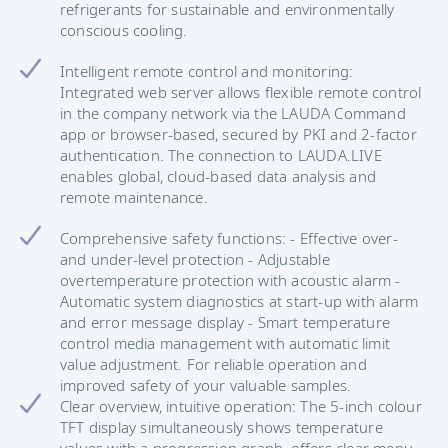
refrigerants for sustainable and environmentally
conscious cooling.
Intelligent remote control and monitoring:
Integrated web server allows flexible remote control
in the company network via the LAUDA Command
app or browser-based, secured by PKI and 2-factor
authentication. The connection to LAUDA.LIVE
enables global, cloud-based data analysis and
remote maintenance.
Comprehensive safety functions: - Effective over-
and under-level protection - Adjustable
overtemperature protection with acoustic alarm -
Automatic system diagnostics at start-up with alarm
and error message display - Smart temperature
control media management with automatic limit
value adjustment. For reliable operation and
improved safety of your valuable samples.
Clear overview, intuitive operation: The 5-inch colour
TFT display simultaneously shows temperature
values with a progression graph, offers clear menu