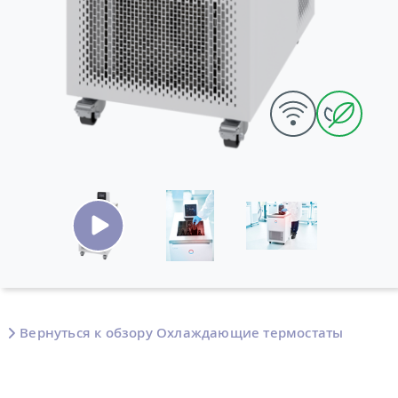
Вернуться к обзору Охлаждающие термостаты