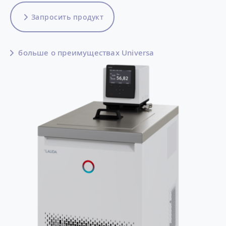
Запросить продукт
больше о преимуществах Universa