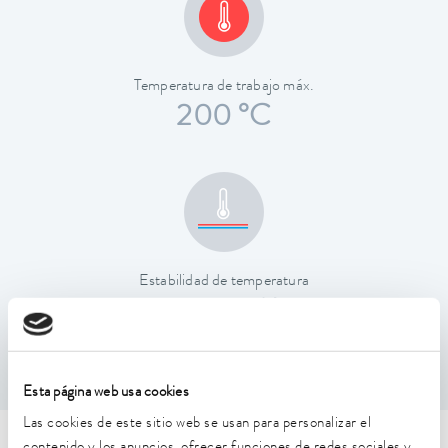
Temperatura de trabajo máx.
200 °C
Estabilidad de temperatura
0,01 ± K
Esta página web usa cookies
Las cookies de este sitio web se usan para personalizar el