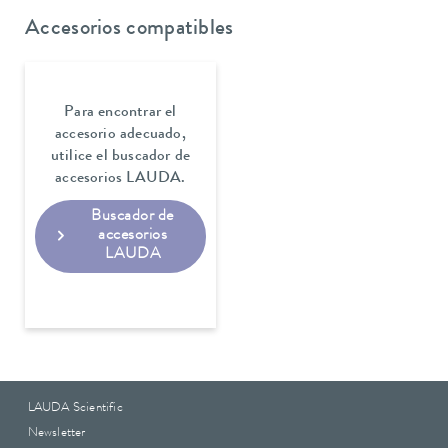
Accesorios compatibles
Para encontrar el
accesorio adecuado,
utilice el buscador de
accesorios LAUDA.
Buscador de
accesorios
LAUDA
LAUDA Scientific
Newsletter