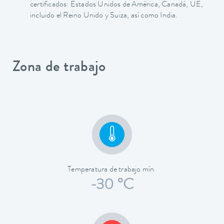
certificados: Estados Unidos de América, Canadá, UE,
incluido el Reino Unido y Suiza, así como India.
Zona de trabajo
Temperatura de trabajo mín.
-30 °C