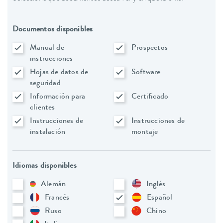
Documentos disponibles
Manual de
Prospectos
instrucciones
Hojas de datos de
Software
seguridad
Información para
Certificado
clientes
Instrucciones de
Instrucciones de
instalación
montaje
Idiomas disponibles
Alemán
Inglés
Francés
Español
Ruso
Chino