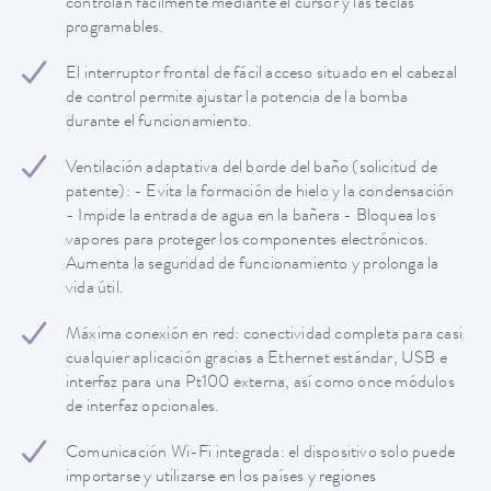
controlan fácilmente mediante el cursor y las teclas
programables.
El interruptor frontal de fácil acceso situado en el cabezal
de control permite ajustar la potencia de la bomba
durante el funcionamiento.
Ventilación adaptativa del borde del baño (solicitud de
patente): - Evita la formación de hielo y la condensación
- Impide la entrada de agua en la bañera - Bloquea los
vapores para proteger los componentes electrónicos.
Aumenta la seguridad de funcionamiento y prolonga la
vida útil.
Máxima conexión en red: conectividad completa para casi
cualquier aplicación gracias a Ethernet estándar, USB e
interfaz para una Pt100 externa, así como once módulos
de interfaz opcionales.
Comunicación Wi-Fi integrada: el dispositivo solo puede
importarse y utilizarse en los países y regiones