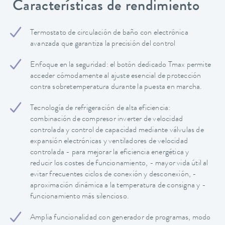
Características de rendimiento
Termostato de circulación de baño con electrónica
avanzada que garantiza la precisión del control
Enfoque en la seguridad: el botón dedicado Tmax permite
acceder cómodamente al ajuste esencial de protección
contra sobretemperatura durante la puesta en marcha.
Tecnología de refrigeración de alta eficiencia:
combinación de compresor inverter de velocidad
controlada y control de capacidad mediante válvulas de
expansión electrónicas y ventiladores de velocidad
controlada - para mejorar la eficiencia energética y
reducir los costes de funcionamiento, - mayor vida útil al
evitar frecuentes ciclos de conexión y desconexión, -
aproximación dinámica a la temperatura de consigna y -
funcionamiento más silencioso.
Amplia funcionalidad con generador de programas, modo