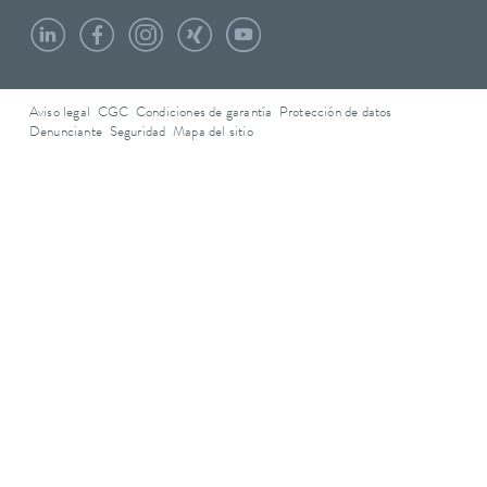
Aviso legal
CGC
Condiciones de garantía
Protección de datos
Denunciante
Seguridad
Mapa del sitio