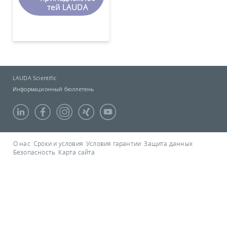
тей LAUDA
LAUDA Scientific
Информационный бюллетень
О нас
Сроки и условия
Условия гарантии
Защита данных
Безопасность
Карта сайта