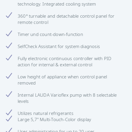
technology. Integrated cooling system
360° turnable and detachable control panel for
remote control
Timer und count-down-function
SelfCheck Assistant for system diagnosis
Fully electronic continuous controller with PID
action for internal & external control
Low height of appliance when control panel
removed
Internal LAUDA Varioflex pump with 8 selectable
levels
Utilizes natural refrigerants
Large 5,7" Multi-Touch-Color display
User administration for up to 20 user