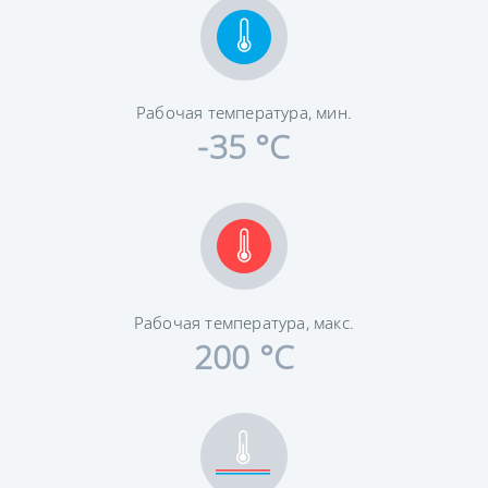
Рабочая температура, мин.
-35 °C
Рабочая температура, макс.
200 °C