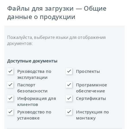
Файлы для загрузки — Общие
данные о продукции
Пожалуйста, выберите языки для отображения
документов:
Доступные документы
Руководства по
Проспекты
эксплуатации
Паспорт
Программное
безопасности
обеспечение
Информация для
Сертификаты
клиентов
Руководство по
Инструкция по
установке
монтажу