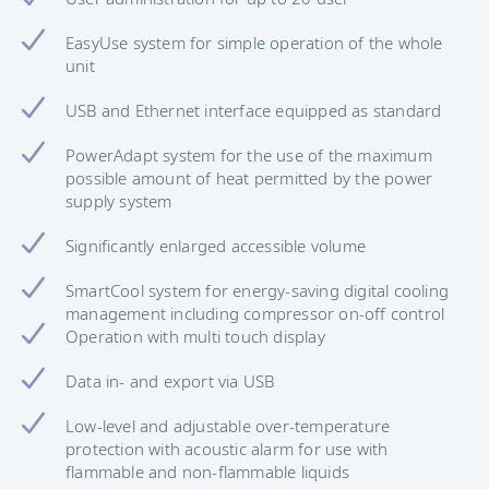
EasyUse system for simple operation of the whole
unit
USB and Ethernet interface equipped as standard
PowerAdapt system for the use of the maximum
possible amount of heat permitted by the power
supply system
Significantly enlarged accessible volume
SmartCool system for energy-saving digital cooling
management including compressor on-off control
Operation with multi touch display
Data in- and export via USB
Low-level and adjustable over-temperature
protection with acoustic alarm for use with
flammable and non-flammable liquids