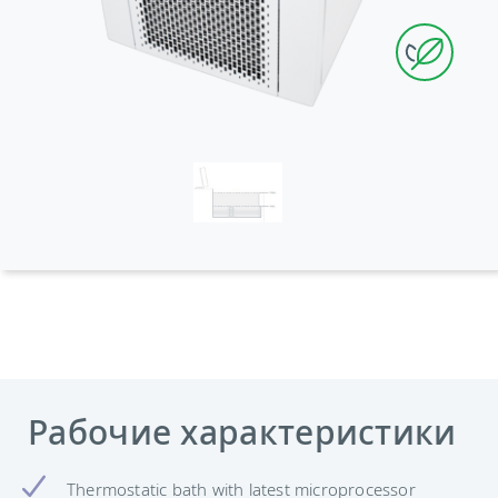
Рабочие характеристики
Thermostatic bath with latest microprocessor