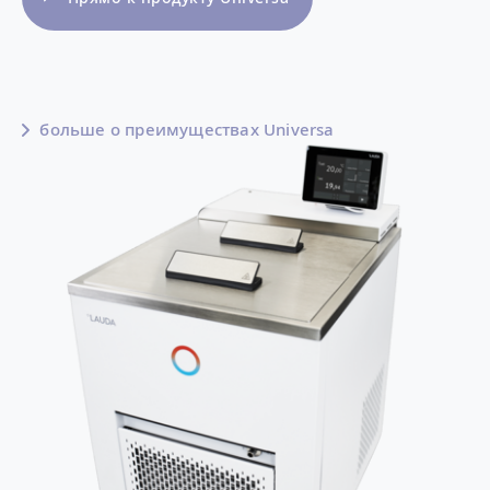
больше о преимуществах Universa