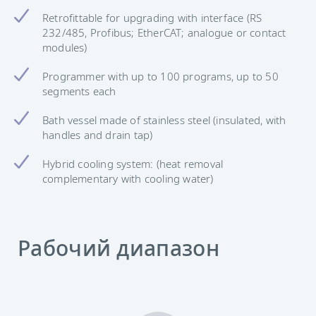
Retrofittable for upgrading with interface (RS
232/485, Profibus; EtherCAT; analogue or contact
modules)
Programmer with up to 100 programs, up to 50
segments each
Bath vessel made of stainless steel (insulated, with
handles and drain tap)
Hybrid cooling system: (heat removal
complementary with cooling water)
Рабочий диапазон