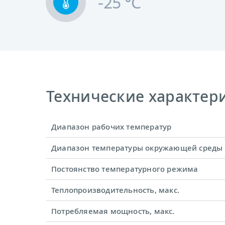
-25 °C
Технические характерис
Диапазон рабочих температур
Диапазон температуры окружающей среды
Постоянство температурного режима
Теплопроизводительность, макс.
Потребляемая мощность, макс.