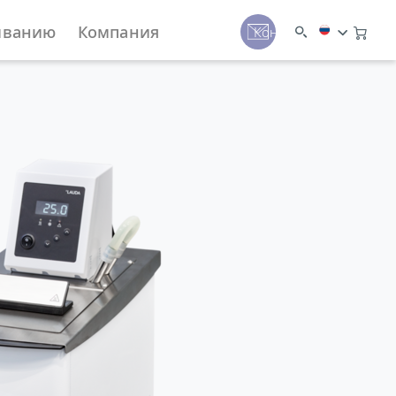
иванию
Компания
Контакты