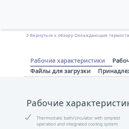
Вернуться к обзору Охлаждающие термост
Рабочие характеристики
Рабо
Файлы для загрузки
Принадле
Рабочие характеристи
Thermostatic bath/circulator with simplest
operation and integrated cooling system