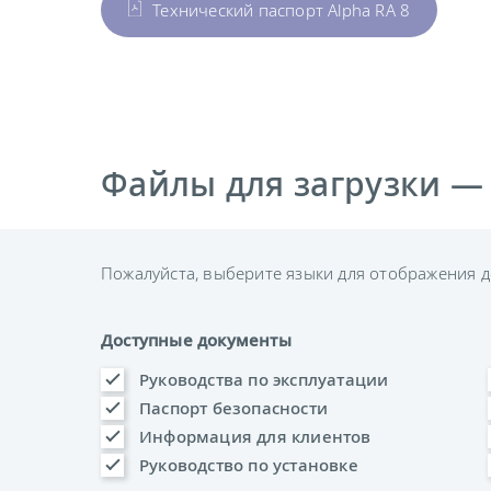
Технический паспорт Alpha RA 8
Файлы для загрузки —
Пожалуйста, выберите языки для отображения д
Доступные документы
Руководства по эксплуатации
Паспорт безопасности
Информация для клиентов
Руководство по установке