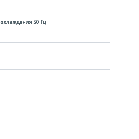
охлаждения 50 Гц