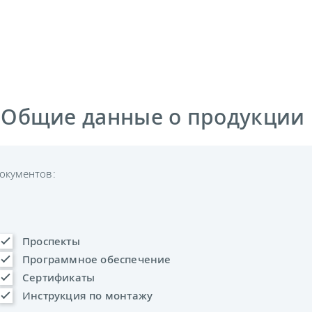
 Общие данные о продукции
окументов:
Проспекты
Программное обеспечение
Сертификаты
Инструкция по монтажу