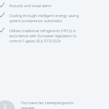
Acoustic and visual alarm
Cooling through intelligent energy saving
system (compressor automatic)
Utilises traditional refrigerants (HFCs) in
accordance with European legislation to
control F-gases (EU) 573/2024
Постоянство температурного
режима