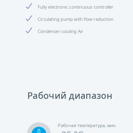
Fully electronic continuous controller
Circulating pump with flow reduction
Condenser cooling Air
Рабочий диапазон
Рабочая температура, мин.