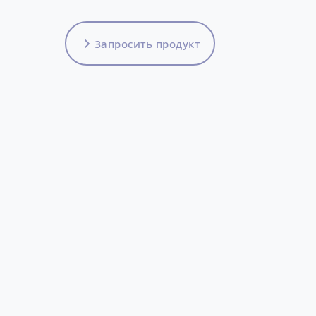
Запросить продукт