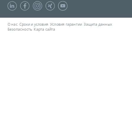
О нас
Сроки и условия
Условия гарантии
Защита данных
Безопасность
Карта сайта