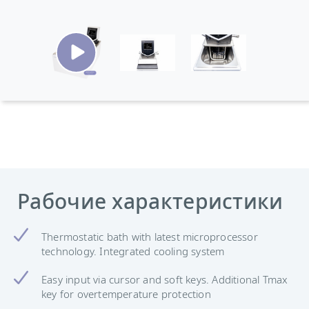
Рабочие характеристики
Thermostatic bath with latest microprocessor
technology. Integrated cooling system
Easy input via cursor and soft keys. Additional Tmax
key for overtemperature protection