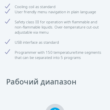
Cooling coil as standard
User friendly menu navigation in plain language
Safety class III for operation with flammable and
non-flammable liquids. Over-temperature cut-out
adjustable via menu
USB interface as standard
Programmer with 150 temperature/time segments
that can be separated into 5 programs
Рабочий диапазон