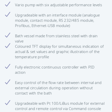
Vario pump with six adjustable performance levels
Upgradeable with an interface module (analogue
module, contact module, RS 232/485 module,
Profibus, Ethernet-USB module)
Bath vessel made from stainless steel with drain
valve
Coloured TFT display for simultaneous indication of
actual & set values and graphic illustration of the
temperature profile
Fully electronic continuous controller with PID
action
Easy control of the flow rate between internal and
external circulation during operation without
contact with the bath
Upgradeable with Pt 100/LiBus module for external
control and remote control via Command console