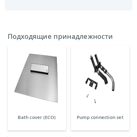
Подходящие принадлежности
Bath cover (ECO)
Pump connection set