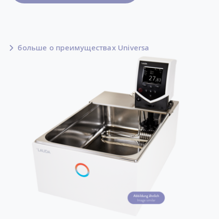
больше о преимуществах Universa