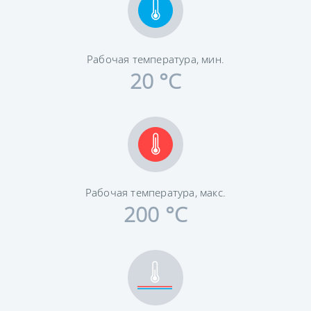
Рабочая температура, мин.
20 °C
Рабочая температура, макс.
200 °C