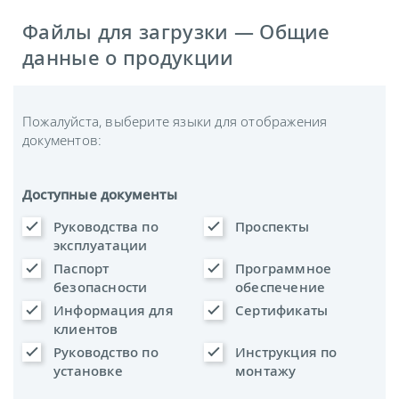
Файлы для загрузки — Общие
данные о продукции
Пожалуйста, выберите языки для отображения
документов:
Доступные документы
Руководства по
Проспекты
эксплуатации
Паспорт
Программное
безопасности
обеспечение
Информация для
Сертификаты
клиентов
Руководство по
Инструкция по
установке
монтажу