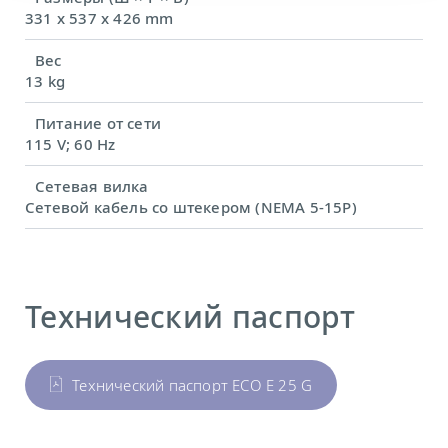
331 x 537 x 426 mm
Вес
13 kg
Питание от сети
115 V; 60 Hz
Сетевая вилка
Сетевой кабель со штекером (NEMA 5-15P)
Технический паспорт
Технический паспорт ECO E 25 G