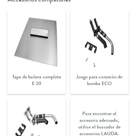
Accesorios compatibles
Tapa de bañera completa
Juego para conexión de
E 20
bomba ECO
Para encontrar el
accesorio adecuado,
utilice el buscador de
accesorios LAUDA.