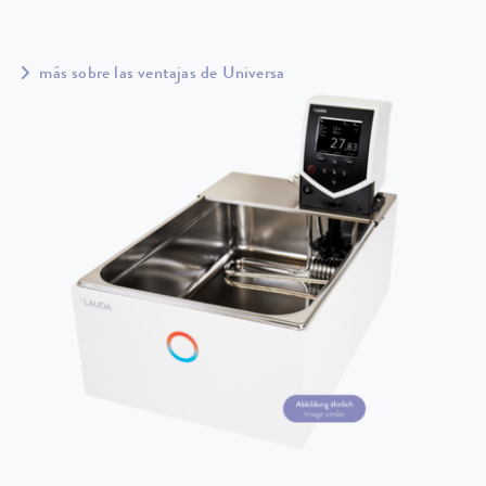
más sobre las ventajas de Universa