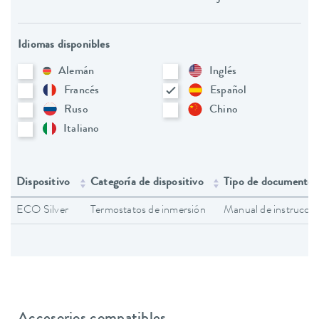
Idiomas disponibles
Alemán
Inglés
Francés
Español
Ruso
Chino
Italiano
Dispositivo
Categoría de dispositivo
Tipo de documento
ECO Silver
Termostatos de inmersión
Manual de instruccio