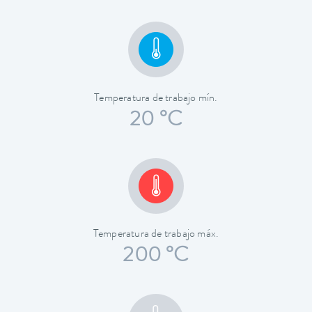
Temperatura de trabajo mín.
20 °C
Temperatura de trabajo máx.
200 °C