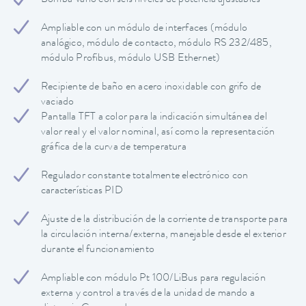
Ampliable con un módulo de interfaces (módulo
analógico, módulo de contacto, módulo RS 232/485,
módulo Profibus, módulo USB Ethernet)
Recipiente de baño en acero inoxidable con grifo de
vaciado
Pantalla TFT a color para la indicación simultánea del
valor real y el valor nominal, así como la representación
gráfica de la curva de temperatura
Regulador constante totalmente electrónico con
características PID
Ajuste de la distribución de la corriente de transporte para
la circulación interna/externa, manejable desde el exterior
durante el funcionamiento
Ampliable con módulo Pt 100/LiBus para regulación
externa y control a través de la unidad de mando a