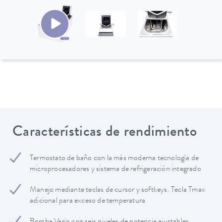
Características de rendimiento
Termostato de baño con la más moderna tecnología de
microprocesadores y sistema de refrigeración integrado
Manejo mediante teclas de cursor y softkeys. Tecla Tmax
adicional para exceso de temperatura
Bomba Vario con seis niveles de potencia ajustables