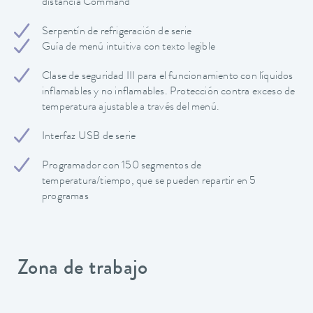
distancia Command
Serpentín de refrigeración de serie
Guía de menú intuitiva con texto legible
Clase de seguridad III para el funcionamiento con líquidos
inflamables y no inflamables. Protección contra exceso de
temperatura ajustable a través del menú.
Interfaz USB de serie
Programador con 150 segmentos de
temperatura/tiempo, que se pueden repartir en 5
programas
Zona de trabajo