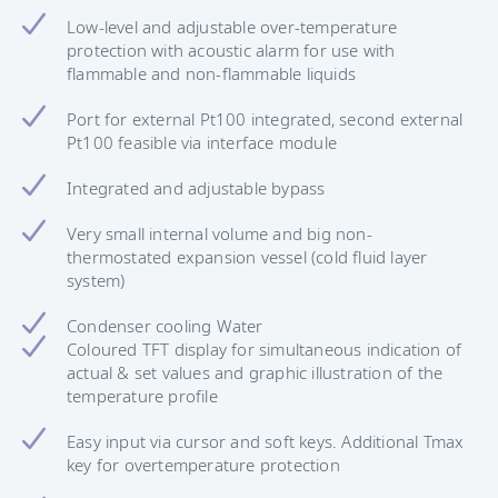
Low-level and adjustable over-temperature
protection with acoustic alarm for use with
flammable and non-flammable liquids
Port for external Pt100 integrated, second external
Pt100 feasible via interface module
Integrated and adjustable bypass
Very small internal volume and big non-
thermostated expansion vessel (cold fluid layer
system)
Condenser cooling Water
Coloured TFT display for simultaneous indication of
actual & set values and graphic illustration of the
temperature profile
Easy input via cursor and soft keys. Additional Tmax
key for overtemperature protection