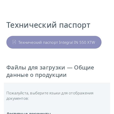
Технический паспорт
Технический паспорт Integral IN 550 XTW
Файлы для загрузки — Общие
данные о продукции
Пожалуйста, выберите языки для отображения
документов:
Доступные документы