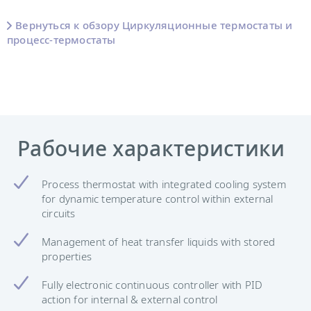
Вернуться к обзору Циркуляционные термостаты и
процесс-термостаты
Рабочие характеристики
Process thermostat with integrated cooling system
for dynamic temperature control within external
circuits
Management of heat transfer liquids with stored
properties
Fully electronic continuous controller with PID
action for internal & external control