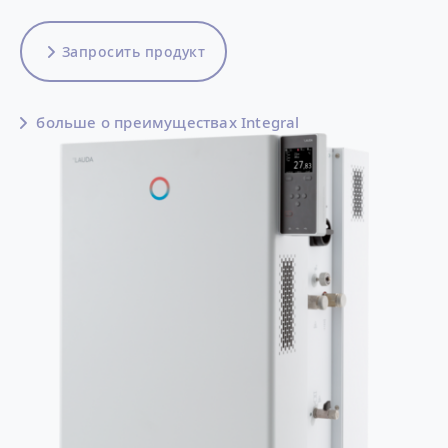
Запросить продукт
больше о преимуществах Integral