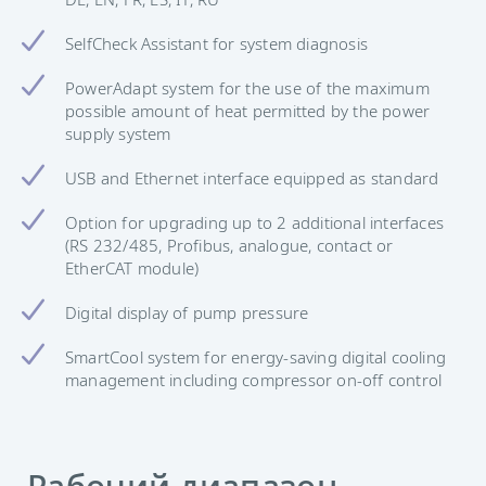
SelfCheck Assistant for system diagnosis
PowerAdapt system for the use of the maximum
possible amount of heat permitted by the power
supply system
USB and Ethernet interface equipped as standard
Option for upgrading up to 2 additional interfaces
(RS 232/485, Profibus, analogue, contact or
EtherCAT module)
Digital display of pump pressure
SmartCool system for energy-saving digital cooling
management including compressor on-off control