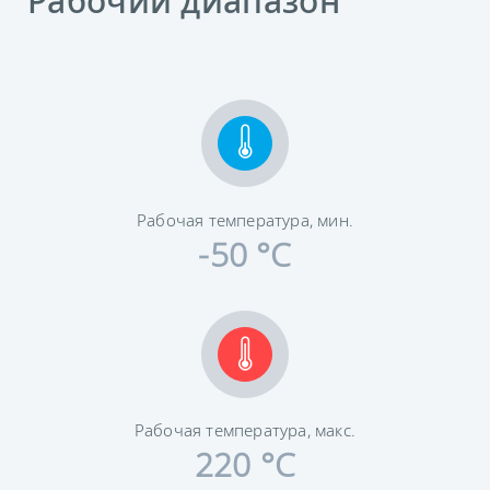
Рабочий диапазон
Рабочая температура, мин.
-50 °C
Рабочая температура, макс.
220 °C