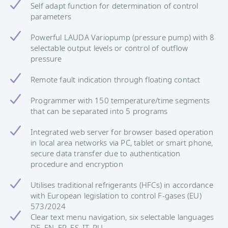
Self adapt function for determination of control
parameters
Powerful LAUDA Variopump (pressure pump) with 8
selectable output levels or control of outflow
pressure
Remote fault indication through floating contact
Programmer with 150 temperature/time segments
that can be separated into 5 programs
Integrated web server for browser based operation
in local area networks via PC, tablet or smart phone,
secure data transfer due to authentication
procedure and encryption
Utilises traditional refrigerants (HFCs) in accordance
with European legislation to control F-gases (EU)
573/2024
Clear text menu navigation, six selectable languages
DE, EN, FR, ES, IT, RU