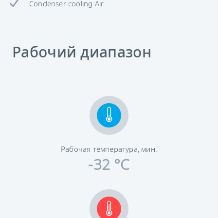
Condenser cooling Air
Рабочий диапазон
Рабочая температура, мин.
-32 °C