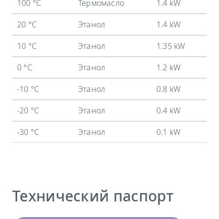
100 °C
Термомасло
1.4 kW
20 °C
Этанол
1.4 kW
10 °C
Этанол
1.35 kW
0 °C
Этанол
1.2 kW
-10 °C
Этанол
0.8 kW
-20 °C
Этанол
0.4 kW
-30 °C
Этанол
0.1 kW
Технический паспорт