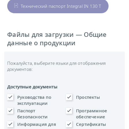
Технический паспорт Integral IN 130 T
Файлы для загрузки — Общие
данные о продукции
Пожалуйста, выберите языки для отображения
документов:
Доступные документы
Руководства по
Проспекты
эксплуатации
Паспорт
Программное
безопасности
обеспечение
Информация для
Сертификаты