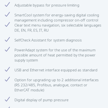
Adjustable bypass for pressure limiting
SmartCool system for energy-saving digital cooling
management including compressor on-off control
Clear text menu navigation, six selectable languages
DE, EN, FR, ES, IT, RU
SelfCheck Assistant for system diagnosis
PowerAdapt system for the use of the maximum
possible amount of heat permitted by the power
supply system
USB and Ethernet interface equipped as standard
Option for upgrading up to 2 additional interfaces
(RS 232/485, Profibus, analogue, contact or
EtherCAT module)
Digital display of pump pressure