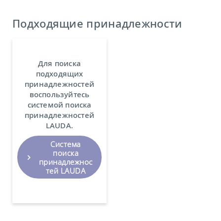
Подходящие принадлежности
Для поиска
подходящих
принадлежностей
воспользуйтесь
системой поиска
принадлежностей
LAUDA.
Система
поиска
принадлежнос
тей LAUDA