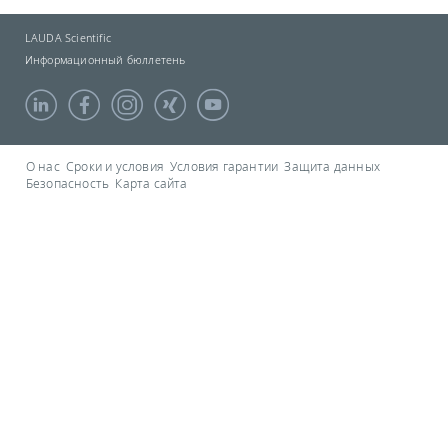
LAUDA Scientific
Информационный бюллетень
О нас
Сроки и условия
Условия гарантии
Защита данных
Безопасность
Карта сайта