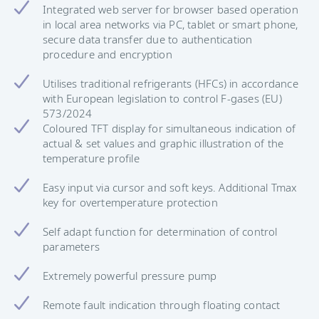
Integrated web server for browser based operation
in local area networks via PC, tablet or smart phone,
secure data transfer due to authentication
procedure and encryption
Utilises traditional refrigerants (HFCs) in accordance
with European legislation to control F-gases (EU)
573/2024
Coloured TFT display for simultaneous indication of
actual & set values and graphic illustration of the
temperature profile
Easy input via cursor and soft keys. Additional Tmax
key for overtemperature protection
Self adapt function for determination of control
parameters
Extremely powerful pressure pump
Remote fault indication through floating contact