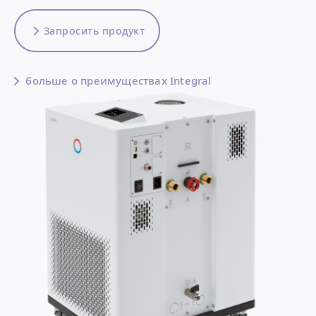
Запросить продукт
больше о преимуществах Integral