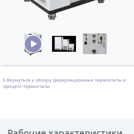
Вернуться к обзору Циркуляционные термостаты и
процесс-термостаты
Рабочие характеристики