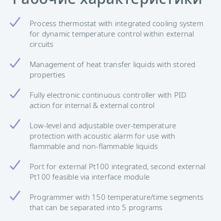
Process thermostat with integrated cooling system
for dynamic temperature control within external
circuits
Management of heat transfer liquids with stored
properties
Fully electronic continuous controller with PID
action for internal & external control
Low-level and adjustable over-temperature
protection with acoustic alarm for use with
flammable and non-flammable liquids
Port for external Pt100 integrated, second external
Pt100 feasible via interface module
Programmer with 150 temperature/time segments
that can be separated into 5 programs