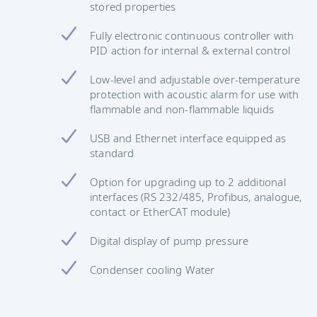
stored properties
Fully electronic continuous controller with
PID action for internal & external control
Low-level and adjustable over-temperature
protection with acoustic alarm for use with
flammable and non-flammable liquids
USB and Ethernet interface equipped as
standard
Option for upgrading up to 2 additional
interfaces (RS 232/485, Profibus, analogue,
contact or EtherCAT module)
Digital display of pump pressure
Condenser cooling Water