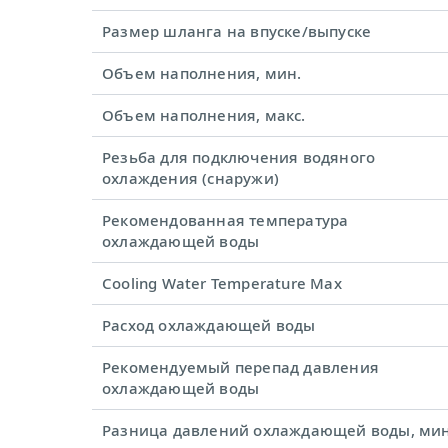
Размер шланга на впуске/выпуске
Объем наполнения, мин.
Объем наполнения, макс.
Резьба для подключения водяного
охлаждения (снаружи)
Рекомендованная температура
охлаждающей воды
Cooling Water Temperature Max
Расход охлаждающей воды
Рекомендуемый перепад давления
охлаждающей воды
Разница давлений охлаждающей воды, мин