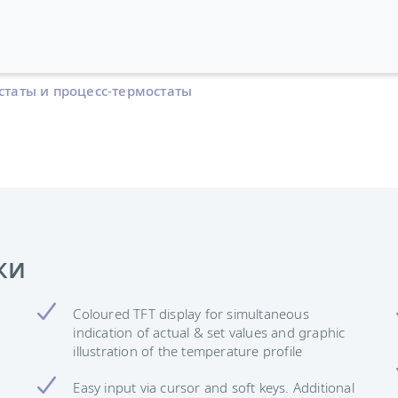
статы и процесс-термостаты
ки
Coloured TFT display for simultaneous
indication of actual & set values and graphic
illustration of the temperature profile
Easy input via cursor and soft keys. Additional