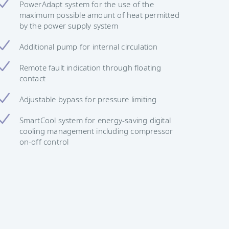
PowerAdapt system for the use of the
maximum possible amount of heat permitted
by the power supply system
Additional pump for internal circulation
Remote fault indication through floating
contact
Adjustable bypass for pressure limiting
SmartCool system for energy-saving digital
cooling management including compressor
on-off control