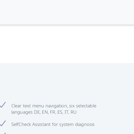
Clear text menu navigation, six selectable
languages DE, EN, FR, ES, IT, RU
SelfCheck Assistant for system diagnosis