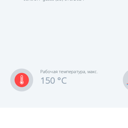
Рабочая температура, макс.
150 °C