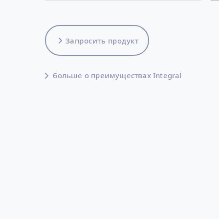
Запросить продукт
больше о преимуществах Integral