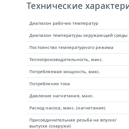
Технические характерис
Диапазон рабочих температур
Диапазон температуры окружающей среды
Постоянство температурного режима
Теплопроизводительность, макс.
Потребляемая мощность, макс.
Потребление тока
Давление нагнетания, макс.
Расход насоса, макс. (нагнетание)
Присоединительная резьба на впуске/
выпуске (снаружи)