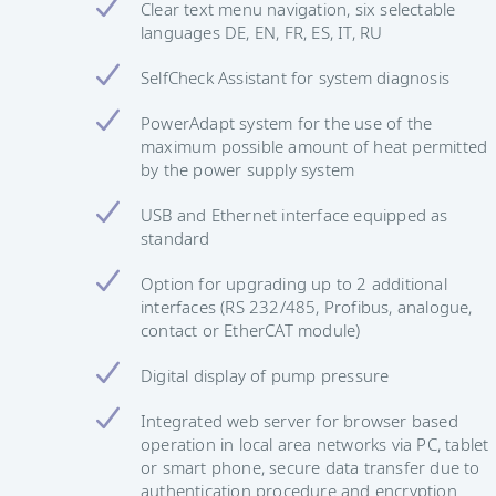
Clear text menu navigation, six selectable
languages DE, EN, FR, ES, IT, RU
SelfCheck Assistant for system diagnosis
PowerAdapt system for the use of the
maximum possible amount of heat permitted
by the power supply system
USB and Ethernet interface equipped as
standard
Option for upgrading up to 2 additional
interfaces (RS 232/485, Profibus, analogue,
contact or EtherCAT module)
Digital display of pump pressure
Integrated web server for browser based
operation in local area networks via PC, tablet
or smart phone, secure data transfer due to
authentication procedure and encryption