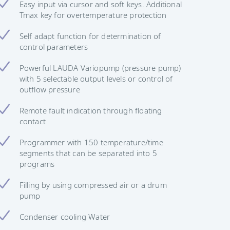
Easy input via cursor and soft keys. Additional
Tmax key for overtemperature protection
Self adapt function for determination of
control parameters
Powerful LAUDA Variopump (pressure pump)
with 5 selectable output levels or control of
outflow pressure
Remote fault indication through floating
contact
Programmer with 150 temperature/time
segments that can be separated into 5
programs
Filling by using compressed air or a drum
pump
Condenser cooling Water