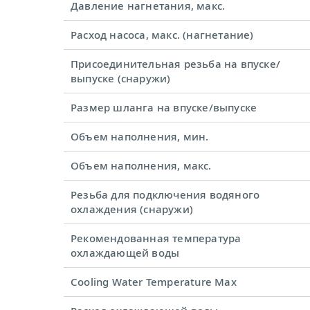
Давление нагнетания, макс.
Расход насоса, макс. (нагнетание)
Присоединительная резьба на впуске/
выпуске (снаружи)
Размер шланга на впуске/выпуске
Объем наполнения, мин.
Объем наполнения, макс.
Резьба для подключения водяного
охлаждения (снаружи)
Рекомендованная температура
охлаждающей воды
Cooling Water Temperature Max