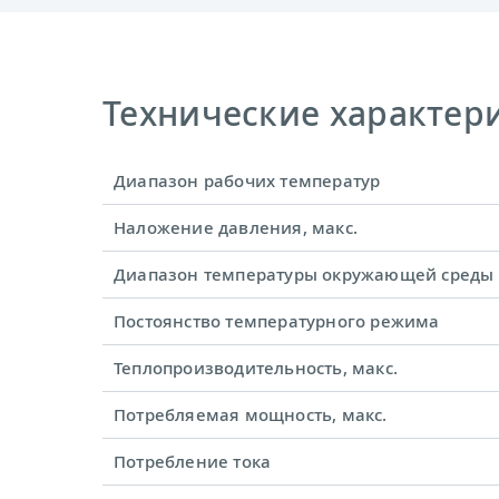
Технические характерис
Диапазон рабочих температур
Наложение давления, макс.
Диапазон температуры окружающей среды
Постоянство температурного режима
Теплопроизводительность, макс.
Потребляемая мощность, макс.
Потребление тока