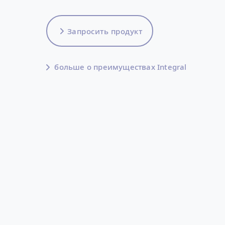
Запросить продукт
больше о преимуществах Integral