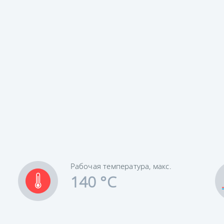
Рабочая температура, макс.
140 °C