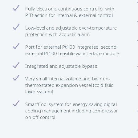
Fully electronic continuous controller with
PID action for internal & external control
Low-level and adjustable over-temperature
protection with acoustic alarm
Port for external Pt100 integrated, second
external Pt100 feasible via interface module
Integrated and adjustable bypass
Very small internal volume and big non-
thermostated expansion vessel (cold fluid
layer system)
SmartCool system for energy-saving digital
cooling management including compressor
on-off control