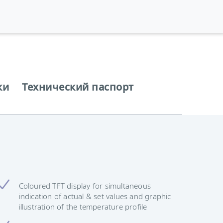
ки
Технический паспорт
Coloured TFT display for simultaneous
indication of actual & set values and graphic
illustration of the temperature profile