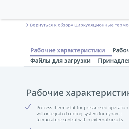
Вернуться к обзору Циркуляционные термо
Рабочие характеристики
Рабо
Файлы для загрузки
Принадле
Рабочие характеристи
Process thermostat for pressurised operation
with integrated cooling system for dynamic
temperature control within external circuits