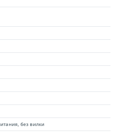
итания, без вилки