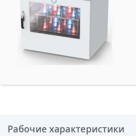
Рабочие характеристики