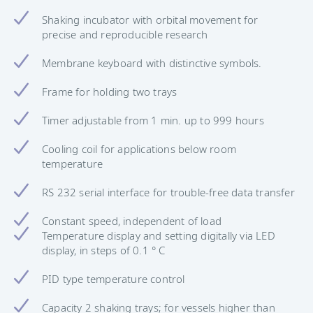
Shaking incubator with orbital movement for
precise and reproducible research
Membrane keyboard with distinctive symbols.
Frame for holding two trays
Timer adjustable from 1 min. up to 999 hours
Cooling coil for applications below room
temperature
RS 232 serial interface for trouble-free data transfer
Constant speed, independent of load
Temperature display and setting digitally via LED
display, in steps of 0.1 ° C
PID type temperature control
Capacity 2 shaking trays; for vessels higher than