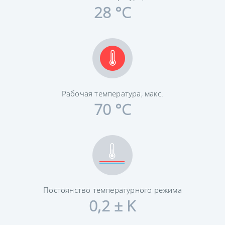
28 °C
Рабочая температура, макс.
70 °C
Постоянство температурного режима
0,2 ± K