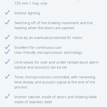
150 mm 1 tray, only
Interior lighting
Switching off of the shaking movement and the
heating when the doors are opened
Drive by an overload-protected AC motor
Excellent for continuous use
User-friendly microprocessor technology
Limit values ​​for over and under temperature alarm
(optical and acoustic) can be set
Timer, microprocessor-controlled, with remaining
time display and acoustic signal at the end of the
process
Interior cabinet, inside of doors and shaking table
made of stainless steel