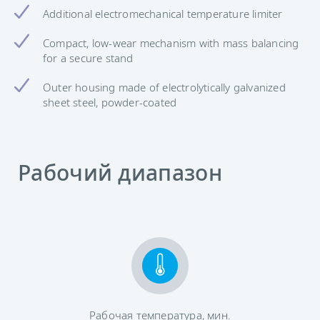
Additional electromechanical temperature limiter
Compact, low-wear mechanism with mass balancing
for a secure stand
Outer housing made of electrolytically galvanized
sheet steel, powder-coated
Рабочий диапазон
Рабочая температура, мин.