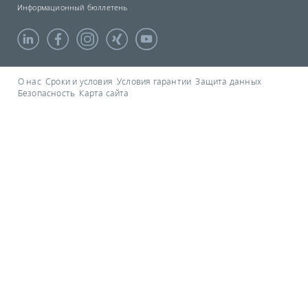
Информационный бюллетень
О нас
Сроки и условия
Условия гарантии
Защита данных
Безопасность
Карта сайта