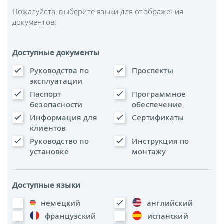
Пожалуйста, выберите языки для отображения
документов:
Доступные документы
Руководства по
Проспекты
эксплуатации
Паспорт
Программное
безопасности
обеспечение
Информация для
Сертификаты
клиентов
Руководство по
Инструкция по
установке
монтажу
Доступные языки
немецкий
английский
французский
испанский